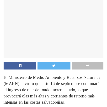
El Ministerio de Medio Ambiente y Recursos Naturales
(MARN) advirtió que este 16 de septiembre continuará
el ingreso de mar de fondo incrementado, lo que
provocará olas más altas y corrientes de retorno más
intensas en las costas salvadoreñas.