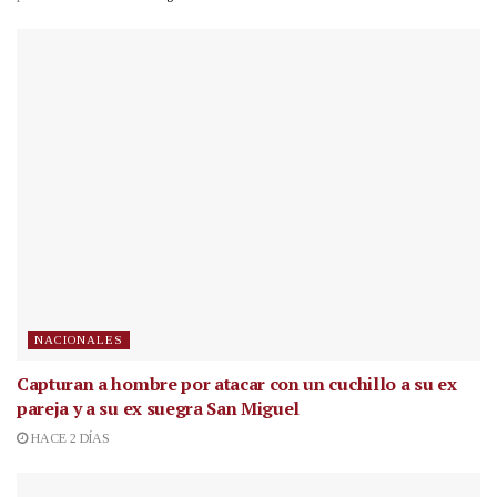
NACIONALES
Capturan a hombre por atacar con un cuchillo a su ex
pareja y a su ex suegra San Miguel
HACE 2 DÍAS