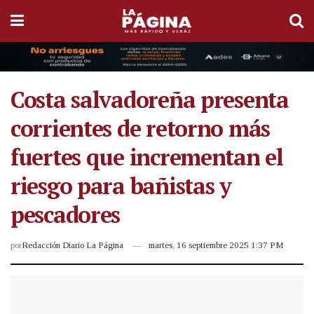
Costa salvadoreña presenta
corrientes de retorno más
fuertes que incrementan el
riesgo para bañistas y
pescadores
por
Redacción Diario La Página
martes, 16 septiembre 2025 1:37 PM