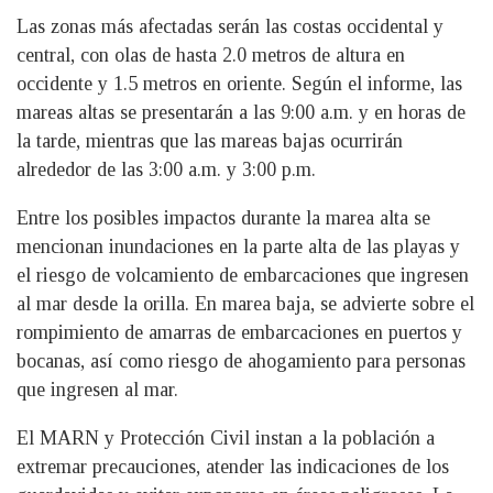
Las zonas más afectadas serán las costas occidental y
central, con olas de hasta 2.0 metros de altura en
occidente y 1.5 metros en oriente. Según el informe, las
mareas altas se presentarán a las 9:00 a.m. y en horas de
la tarde, mientras que las mareas bajas ocurrirán
alrededor de las 3:00 a.m. y 3:00 p.m.
Entre los posibles impactos durante la marea alta se
mencionan inundaciones en la parte alta de las playas y
el riesgo de volcamiento de embarcaciones que ingresen
al mar desde la orilla. En marea baja, se advierte sobre el
rompimiento de amarras de embarcaciones en puertos y
bocanas, así como riesgo de ahogamiento para personas
que ingresen al mar.
El MARN y Protección Civil instan a la población a
extremar precauciones, atender las indicaciones de los