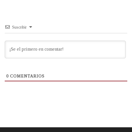
Suscribir
0
COMENTARIOS