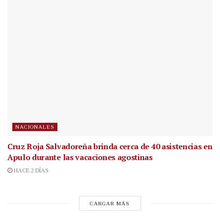
NACIONALES
Cruz Roja Salvadoreña brinda cerca de 40 asistencias en
Apulo durante las vacaciones agostinas
HACE 2 DÍAS
CARGAR MÁS