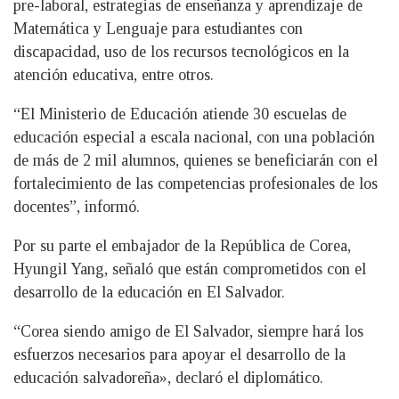
pre-laboral, estrategias de enseñanza y aprendizaje de
Matemática y Lenguaje para estudiantes con
discapacidad, uso de los recursos tecnológicos en la
atención educativa, entre otros.
“El Ministerio de Educación atiende 30 escuelas de
educación especial a escala nacional, con una población
de más de 2 mil alumnos, quienes se beneficiarán con el
fortalecimiento de las competencias profesionales de los
docentes”, informó.
Por su parte el embajador de la República de Corea,
Hyungil Yang, señaló que están comprometidos con el
desarrollo de la educación en El Salvador.
“Corea siendo amigo de El Salvador, siempre hará los
esfuerzos necesarios para apoyar el desarrollo de la
educación salvadoreña», declaró el diplomático.