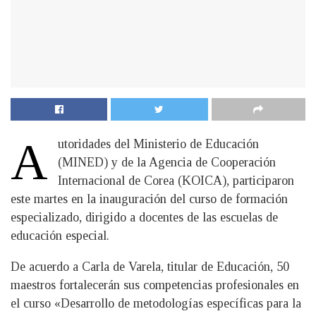
A
utoridades del Ministerio de Educación
(MINED) y de la Agencia de Cooperación
Internacional de Corea (KOICA), participaron
este martes en la inauguración del curso de formación
especializado, dirigido a docentes de las escuelas de
educación especial.
De acuerdo a Carla de Varela, titular de Educación, 50
maestros fortalecerán sus competencias profesionales en
el curso «Desarrollo de metodologías específicas para la