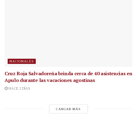
NACIONALES
Cruz Roja Salvadoreña brinda cerca de 40 asistencias en
Apulo durante las vacaciones agostinas
HACE 2 DÍAS
CARGAR MÁS