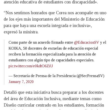
atención educativa de estudiantes con discapacidad».
“Nos sentimos honrados que Corea nos acompañe en uno
de los ejes más importantes del Ministerio de Educación
para que haya una escuela integrada e inclusiva»,
expresó la ministra.
Como parte de un acuerdo firmado entre
@EducacionSV
y el
KOIKA, 50 docentes de escuelas de educación especial
reciben la formación especializada para la atención de
estudiantes con algún tipo de capacidades especiales.
pic.twitter.com/e0kdtO6ZiU
— Secretaría de Prensa de la Presidencia (@SecPrensaSV)
January 7, 2020
Detalló que esta iniciativa busca preparar a los docentes
del área de Educación Inclusiva, mediante temas como
Diseño curricular centrado en los estudiantes, formación