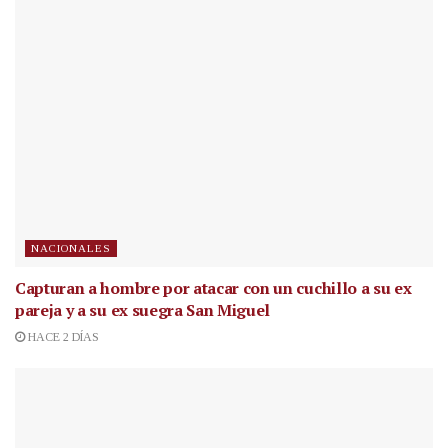
NACIONALES
Capturan a hombre por atacar con un cuchillo a su ex
pareja y a su ex suegra San Miguel
HACE 2 DÍAS