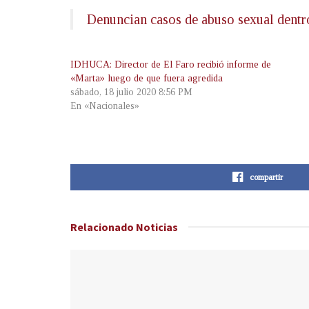
Denuncian casos de abuso sexual dentr
IDHUCA: Director de El Faro recibió informe de
«Marta» luego de que fuera agredida
sábado, 18 julio 2020 8:56 PM
En «Nacionales»
compartir
Relacionado
Noticias