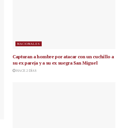
NACIONALES
Capturan a hombre por atacar con un cuchillo a
su ex pareja y a su ex suegra San Miguel
HACE 2 DÍAS