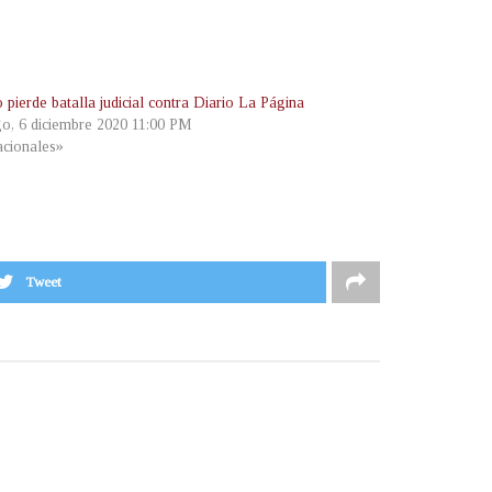
 pierde batalla judicial contra Diario La Página
o, 6 diciembre 2020 11:00 PM
cionales»
Tweet