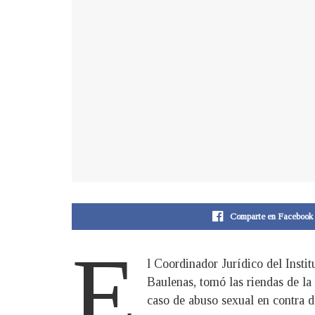
Comparte en Facebook
E
l Coordinador Jurídico del Ins
Baulenas, tomó las riendas de la 
caso de abuso sexual en contra 