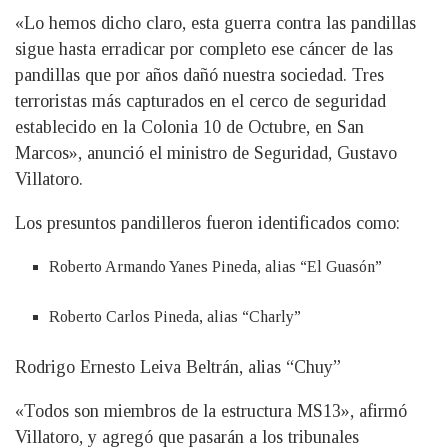
«Lo hemos dicho claro, esta guerra contra las pandillas
sigue hasta erradicar por completo ese cáncer de las
pandillas que por años dañó nuestra sociedad. Tres
terroristas más capturados en el cerco de seguridad
establecido en la Colonia 10 de Octubre, en San
Marcos», anunció el ministro de Seguridad, Gustavo
Villatoro.
Los presuntos pandilleros fueron identificados como:
Roberto Armando Yanes Pineda, alias “El Guasón”
Roberto Carlos Pineda, alias “Charly”
Rodrigo Ernesto Leiva Beltrán, alias “Chuy”
«Todos son miembros de la estructura MS13», afirmó
Villatoro, y agregó que pasarán a los tribunales