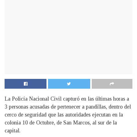
La Policía Nacional Civil capturó en las últimas horas a
3 personas acusadas de pertenecer a pandillas, dentro del
cerco de seguridad que las autoridades ejecutan en la
colonia 10 de Octubre, de San Marcos, al sur de la
capital.