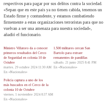
respectivos para pagar por sus delitos contra la sociedad.
«Sepan que en este país ya no tienen cabida, tenemos un
Estado firme y contundente, y estamos combatiendo
firmemente a estas organizaciones terroristas para que no
vuelvan a ser una amenaza para nuestra sociedad»,
añadió el funcionario.
Ministro Villatoro da a conocer
1,500 militares cercan San
primeros resultados del Cerco
Bartolo para extraer
de Seguridad en colonia 10 de
remanentes de pandillas
Octubre
sábado, 21 junio 2025 8:41 PM
martes, 29 octubre 2024 11:30 AM
En «Nacionales»
En «Nacionales»
Policía captura a uno de los
más buscados en el Cerco de la
colonia 10 de Octubre
viernes, 1 noviembre 2024 8:37 AM
En «Nacionales»