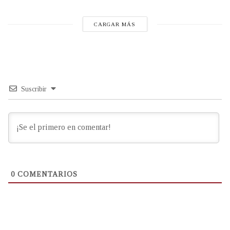
CARGAR MÁS
Suscribir
0
COMENTARIOS