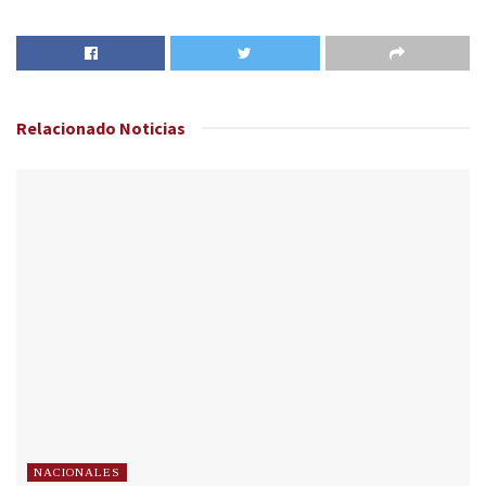
Relacionado
Noticias
NACIONALES