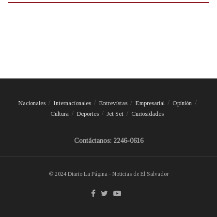
Nacionales
Internacionales
Entrevistas
Empresarial
Opinión
Cultura
Deportes
Jet Set
Curiosidades
Contáctanos: 2246-0616
© 2024 Diario La Página - Noticias de El Salvador