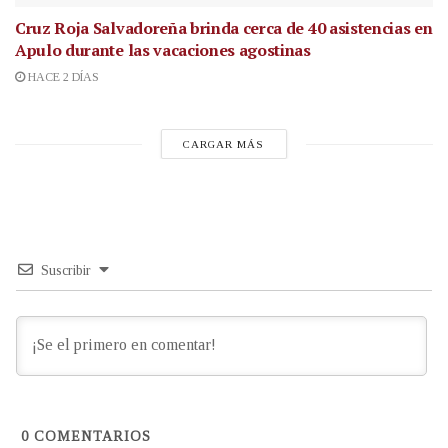
Cruz Roja Salvadoreña brinda cerca de 40 asistencias en
Apulo durante las vacaciones agostinas
HACE 2 DÍAS
CARGAR MÁS
Suscribir
0
COMENTARIOS