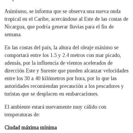
Asimismo, se informa que se observa una nueva onda
tropical en el Caribe, acercándose al Este de las costas de
Nicargua, que podría generar lluvias para el fin de
semana.
En las costas del país, la altura del oleaje máximo se
comportará entre los 1.5 y 2.4 metros con mar picado,
además, por la influencia de vientos acelerados de
dirección Este y Sureste que pueden alcanzar velocidades
entre los 30 a 40 kilómetros por hora, por lo que las
autoridades recomiendan precaución a los pescadores y
turistas que se desplacen en embarcaciones.
El ambiente estará nuevamente muy cálido con
temperaturas de:
Ciudad máxima mínima