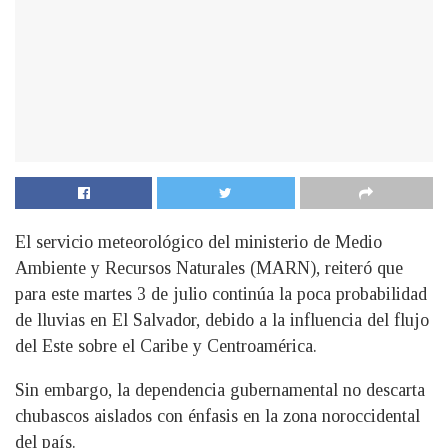
El servicio meteorológico del ministerio de Medio
Ambiente y Recursos Naturales (MARN), reiteró que
para este martes 3 de julio continúa la poca probabilidad
de lluvias en El Salvador, debido a la influencia del flujo
del Este sobre el Caribe y Centroamérica.
Sin embargo, la dependencia gubernamental no descarta
chubascos aislados con énfasis en la zona noroccidental
del país.