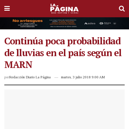
Continúa poca probabilidad
de lluvias en el país según el
MARN
por
Redacción Diario La Página
martes, 3 julio 2018 9:00 AM