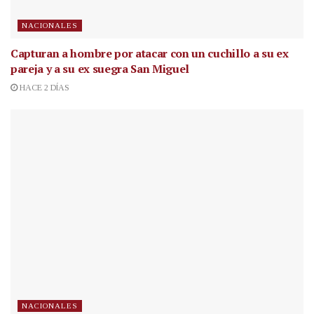
NACIONALES
Capturan a hombre por atacar con un cuchillo a su ex
pareja y a su ex suegra San Miguel
HACE 2 DÍAS
NACIONALES