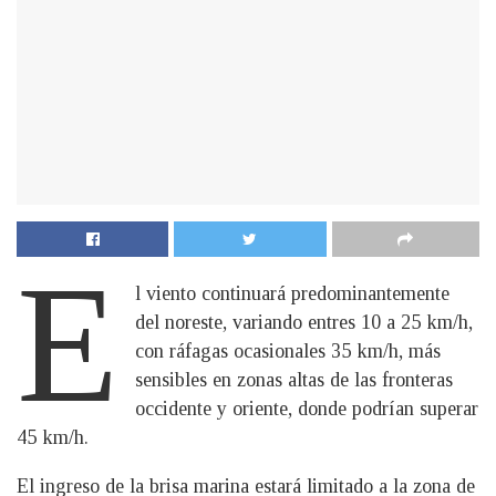
E
l viento continuará predominantemente
del noreste, variando entres 10 a 25 km/h,
con ráfagas ocasionales 35 km/h, más
sensibles en zonas altas de las fronteras
occidente y oriente, donde podrían superar
45 km/h.
El ingreso de la brisa marina estará limitado a la zona de