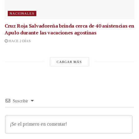
NACIONALES
Cruz Roja Salvadoreña brinda cerca de 40 asistencias en
Apulo durante las vacaciones agostinas
HACE 2 DÍAS
CARGAR MÁS
Suscribir