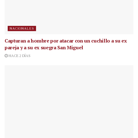
NACIONALES
Capturan a hombre por atacar con un cuchillo a su ex
pareja y a su ex suegra San Miguel
HACE 2 DÍAS