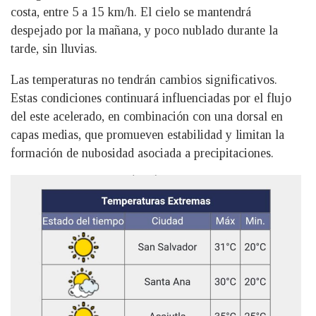
costa, entre 5 a 15 km/h. El cielo se mantendrá
despejado por la mañana, y poco nublado durante la
tarde, sin lluvias.
Las temperaturas no tendrán cambios significativos.
Estas condiciones continuará influenciadas por el flujo
del este acelerado, en combinación con una dorsal en
capas medias, que promueven estabilidad y limitan la
formación de nubosidad asociada a precipitaciones.