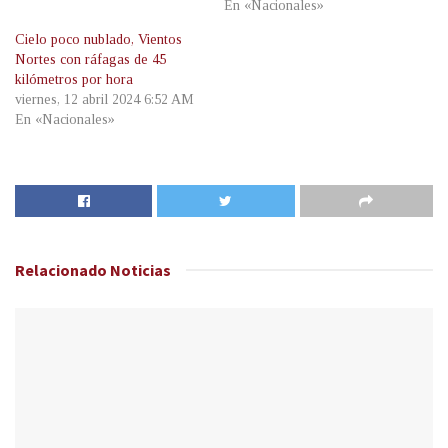
En «Nacionales»
Cielo poco nublado, Vientos
Nortes con ráfagas de 45
kilómetros por hora
viernes, 12 abril 2024 6:52 AM
En «Nacionales»
Relacionado
Noticias