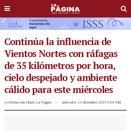
Continúa la influencia de
Vientos Nortes con ráfagas
de 35 kilómetros por hora,
cielo despejado y ambiente
cálido para este miércoles
por
Redacción Diario La Página
miércoles, 13 diciembre 2023 6:50 AM