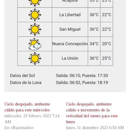
Cielo despejado, ambiente
Cielo despejado, ambiente
cálido para este miércoles
cálido e incremento de la
miércoles, 23 febrero 2022 7:24
velocidad del viento para este
AM
lunes
En «Nacionales»
lunes, 11 diciembre 2023 6:50 AM