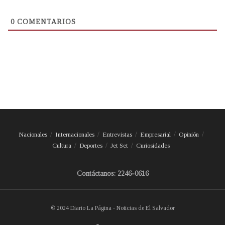
0
COMENTARIOS
Nacionales
Internacionales
Entrevistas
Empresarial
Opinión
Cultura
Deportes
Jet Set
Curiosidades
Contáctanos: 2246-0616
© 2024 Diario La Página - Noticias de El Salvador