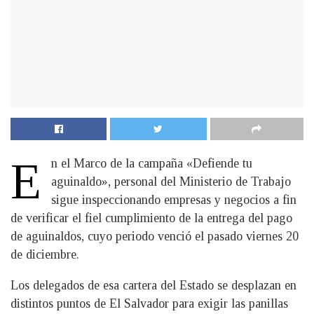
E
n el Marco de la campaña «Defiende tu
aguinaldo», personal del Ministerio de Trabajo
sigue inspeccionando empresas y negocios a fin
de verificar el fiel cumplimiento de la entrega del pago
de aguinaldos, cuyo periodo venció el pasado viernes 20
de diciembre.
Los delegados de esa cartera del Estado se desplazan en
distintos puntos de El Salvador para exigir las panillas