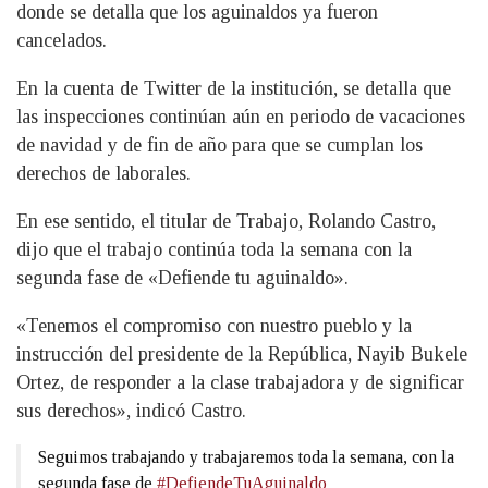
donde se detalla que los aguinaldos ya fueron
cancelados.
En la cuenta de Twitter de la institución, se detalla que
las inspecciones continúan aún en periodo de vacaciones
de navidad y de fin de año para que se cumplan los
derechos de laborales.
En ese sentido, el titular de Trabajo, Rolando Castro,
dijo que el trabajo continúa toda la semana con la
segunda fase de «Defiende tu aguinaldo».
«Tenemos el compromiso con nuestro pueblo y la
instrucción del presidente de la República, Nayib Bukele
Ortez, de responder a la clase trabajadora y de significar
sus derechos», indicó Castro.
Seguimos trabajando y trabajaremos toda la semana, con la
segunda fase de
#DefiendeTuAguinaldo