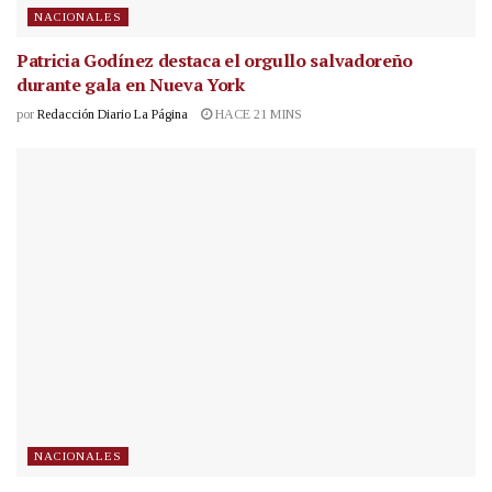
NACIONALES
Patricia Godínez destaca el orgullo salvadoreño
durante gala en Nueva York
por
Redacción Diario La Página
HACE 21 MINS
NACIONALES