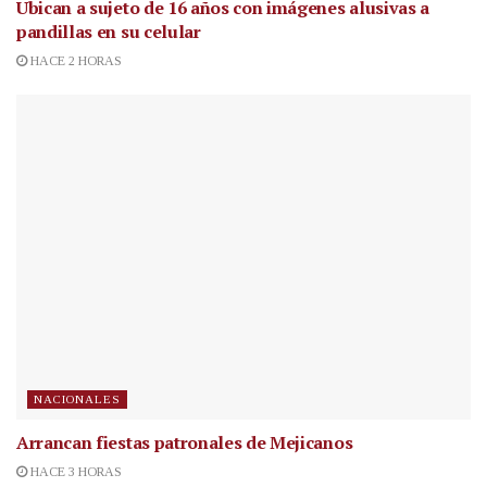
Ubican a sujeto de 16 años con imágenes alusivas a
pandillas en su celular
HACE 2 HORAS
NACIONALES
Arrancan fiestas patronales de Mejicanos
HACE 3 HORAS