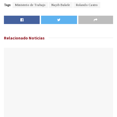
Tags:
Ministerio de Trabajo
Nayib Bukele
Rolando Castro
Relacionado
Noticias