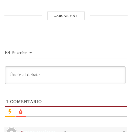
CARGAR MÁS
Suscribir
1
COMENTARIO