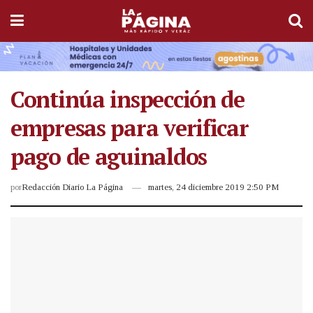
Continúa inspección de
empresas para verificar
pago de aguinaldos
por
Redacción Diario La Página
martes, 24 diciembre 2019 2:50 PM