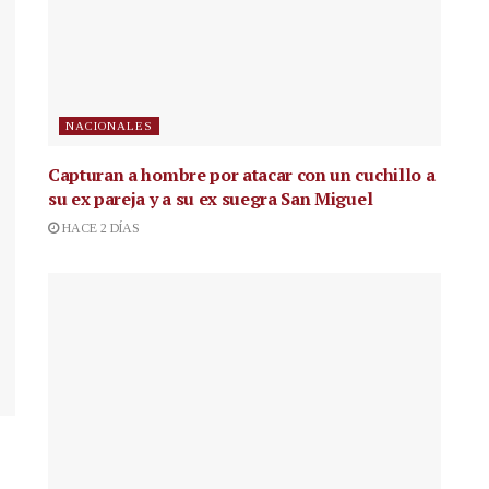
NACIONALES
Capturan a hombre por atacar con un cuchillo a
su ex pareja y a su ex suegra San Miguel
HACE 2 DÍAS