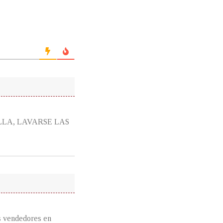
RILLA, LAVARSE LAS
vendedores en