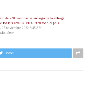
ipo de 220 personas se encarga de la entrega
 de los kits anti-COVID-19 en todo el país
s, 25 noviembre 2022 6:45 AM
cionales»
Tweet