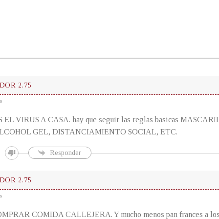
DOR 2.75
s
EL VIRUS A CASA. hay que seguir las reglas basicas MASCA
LCOHOL GEL, DISTANCIAMIENTO SOCIAL, ETC.
Responder
DOR 2.75
s
PRAR COMIDA CALLEJERA. Y mucho menos pan frances a los 