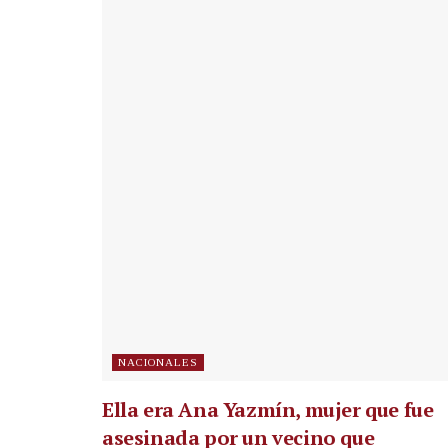
NACIONALES
Ella era Ana Yazmín, mujer que fue
asesinada por un vecino que