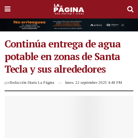
Continúa entrega de agua
potable en zonas de Santa
Tecla y sus alrededores
por
Redacción Diario La Página
lunes, 22 septiembre 2025 4:48 PM