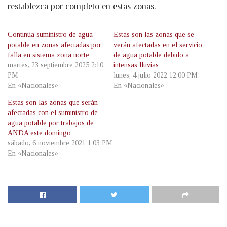
restablezca por completo en estas zonas.
Continúa suministro de agua
Estas son las zonas que se
potable en zonas afectadas por
verán afectadas en el servicio
falla en sistema zona norte
de agua potable debido a
martes, 23 septiembre 2025 2:10
intensas lluvias
PM
lunes, 4 julio 2022 12:00 PM
En «Nacionales»
En «Nacionales»
Estas son las zonas que serán
afectadas con el suministro de
agua potable por trabajos de
ANDA este domingo
sábado, 6 noviembre 2021 1:03 PM
En «Nacionales»