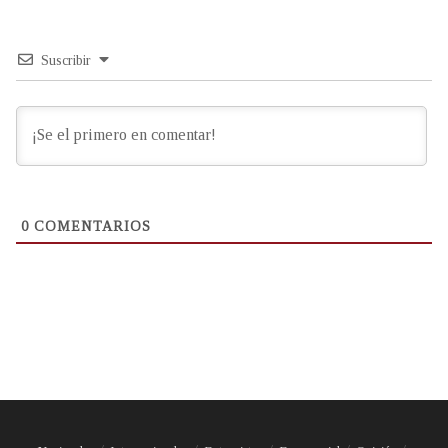
Suscribir
0
COMENTARIOS