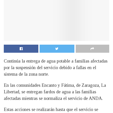
Continúa la entrega de agua potable a familias afectadas
por la suspensión del servicio debido a fallas en el
sistema de la zona norte.
En las comunidades Encanto y Fátima, de Zaragoza, La
Libertad, se entregan fardos de agua a las familias
afectadas mientras se normaliza el servicio de ANDA.
Estas acciones se realizarán hasta que el servicio se