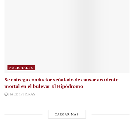
NACIONALES
Se entrega conductor señalado de causar accidente
mortal en el bulevar El Hipódromo
HACE 17 HORAS
CARGAR MÁS