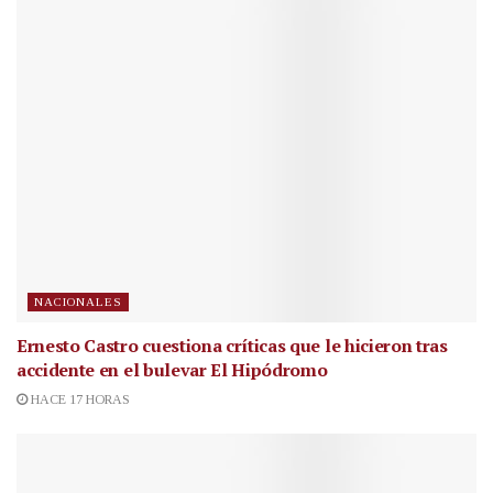
NACIONALES
Ernesto Castro cuestiona críticas que le hicieron tras
accidente en el bulevar El Hipódromo
HACE 17 HORAS