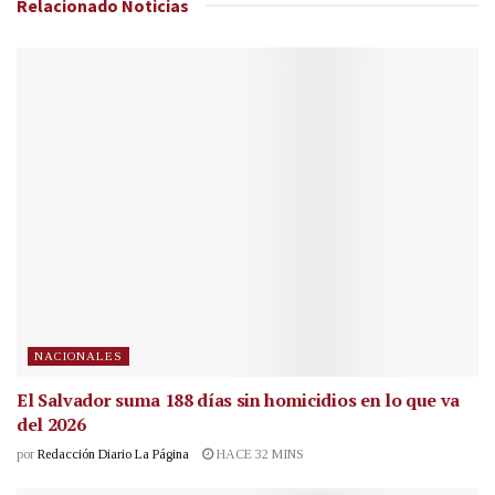
Relacionado
Noticias
NACIONALES
El Salvador suma 188 días sin homicidios en lo que va
del 2026
por
Redacción Diario La Página
HACE 32 MINS