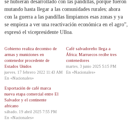
se hubieran desarrollado con las pandillas, porque fueron
mutando hasta llegar a las comunidades rurales; ahora
con la guerra a las pandillas limpiamos esas zonas y ya
se empieza a ver una reactivación económica en el agro”,
expresó el vicepresidente Ulloa.
Gobierno realiza decomiso de
Café salvadoreño llega a
armas y municiones en
África; Marruecos recibe tres
contenedor procedente de
contenedores
Estados Unidos
martes, 3 junio 2025 5:15 PM
jueves, 17 febrero 2022 11:43 AM
En «Nacionales»
En «Nacionales»
Exportación de café marca
nueva etapa comercial entre El
Salvador y el continente
africano
sábado, 19 abril 2025 7:55 PM
En «Nacionales»