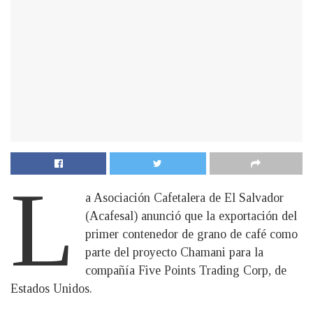
L
a Asociación Cafetalera de El Salvador
(Acafesal) anunció que la exportación del
primer contenedor de grano de café como
parte del proyecto Chamani para la
compañía Five Points Trading Corp, de
Estados Unidos.