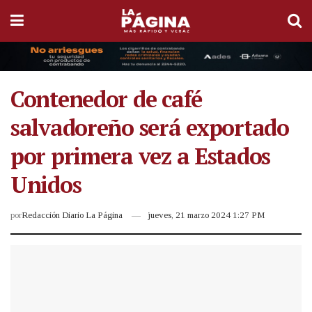
Contenedor de café
salvadoreño será exportado
por primera vez a Estados
Unidos
por
Redacción Diario La Página
jueves, 21 marzo 2024 1:27 PM