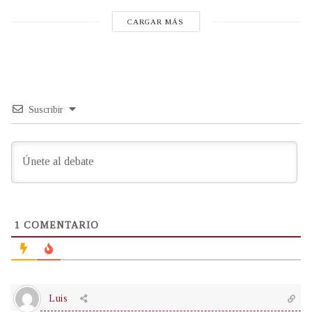
CARGAR MÁS
Suscribir
1
COMENTARIO
Luis