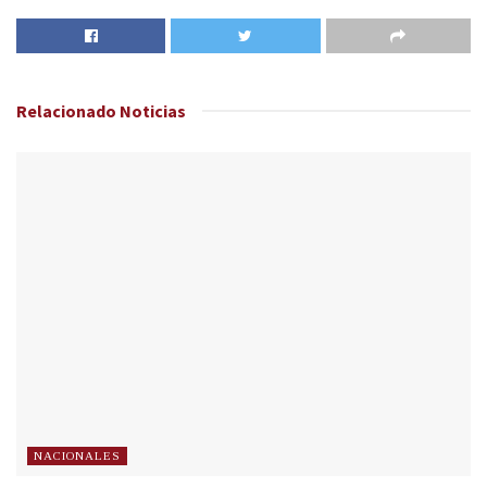
Relacionado
Noticias
NACIONALES