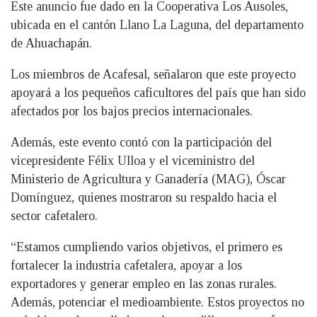
Este anuncio fue dado en la Cooperativa Los Ausoles,
ubicada en el cantón Llano La Laguna, del departamento
de Ahuachapán.
Los miembros de Acafesal, señalaron que este proyecto
apoyará a los pequeños caficultores del país que han sido
afectados por los bajos precios internacionales.
Además, este evento contó con la participación del
vicepresidente Félix Ulloa y el viceministro del
Ministerio de Agricultura y Ganadería (MAG), Óscar
Domínguez, quienes mostraron su respaldo hacia el
sector cafetalero.
“Estamos cumpliendo varios objetivos, el primero es
fortalecer la industria cafetalera, apoyar a los
exportadores y generar empleo en las zonas rurales.
Además, potenciar el medioambiente. Estos proyectos no