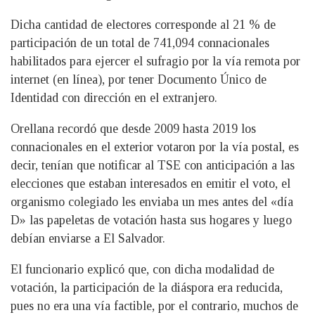
Dicha cantidad de electores corresponde al 21 % de
participación de un total de 741,094 connacionales
habilitados para ejercer el sufragio por la vía remota por
internet (en línea), por tener Documento Único de
Identidad con dirección en el extranjero.
Orellana recordó que desde 2009 hasta 2019 los
connacionales en el exterior votaron por la vía postal, es
decir, tenían que notificar al TSE con anticipación a las
elecciones que estaban interesados en emitir el voto, el
organismo colegiado les enviaba un mes antes del «día
D» las papeletas de votación hasta sus hogares y luego
debían enviarse a El Salvador.
El funcionario explicó que, con dicha modalidad de
votación, la participación de la diáspora era reducida,
pues no era una vía factible, por el contrario, muchos de