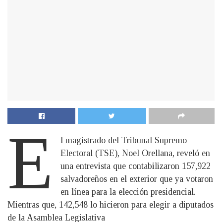
E
l magistrado del Tribunal Supremo
Electoral (TSE), Noel Orellana, reveló en
una entrevista que contabilizaron 157,922
salvadoreños en el exterior que ya votaron
en línea para la elección presidencial.
Mientras que, 142,548 lo hicieron para elegir a diputados
de la Asamblea Legislativa