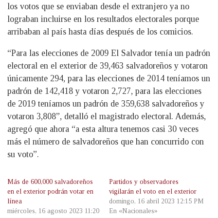
los votos que se enviaban desde el extranjero ya no
lograban incluirse en los resultados electorales porque
arribaban al país hasta días después de los comicios.
“Para las elecciones de 2009 El Salvador tenía un padrón
electoral en el exterior de 39,463 salvadoreños y votaron
únicamente 294, para las elecciones de 2014 teníamos un
padrón de 142,418 y votaron 2,727, para las elecciones
de 2019 teníamos un padrón de 359,638 salvadoreños y
votaron 3,808”, detalló el magistrado electoral. Además,
agregó que ahora “a esta altura tenemos casi 30 veces
más el número de salvadoreños que han concurrido con
su voto”.
Más de 600,000 salvadoreños
Partidos y observadores
en el exterior podrán votar en
vigilarán el voto en el exterior
línea
domingo, 16 abril 2023 12:15 PM
miércoles, 16 agosto 2023 11:20
En «Nacionales»