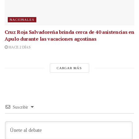
NACIONALES
Cruz Roja Salvadoreña brinda cerca de 40 asistencias en
Apulo durante las vacaciones agostinas
HACE 2 DÍAS
CARGAR MÁS
Suscribir