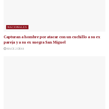
NACIONALES
Capturan a hombre por atacar con un cuchillo a su ex
pareja y a su ex suegra San Miguel
HACE 2 DÍAS