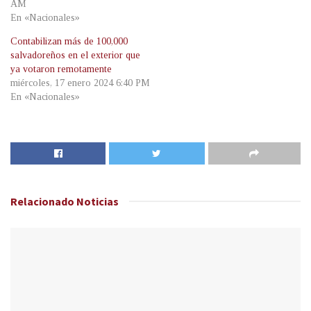
AM
En «Nacionales»
Contabilizan más de 100,000
salvadoreños en el exterior que
ya votaron remotamente
miércoles, 17 enero 2024 6:40 PM
En «Nacionales»
Relacionado
Noticias