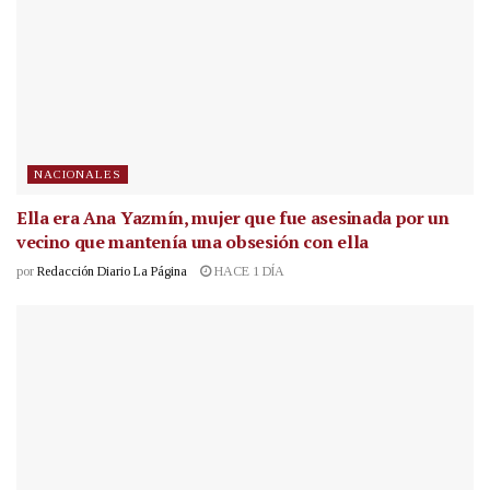
NACIONALES
Ella era Ana Yazmín, mujer que fue asesinada por un
vecino que mantenía una obsesión con ella
por
Redacción Diario La Página
HACE 1 DÍA