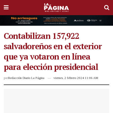
Contabilizan 157,922
salvadoreños en el exterior
que ya votaron en línea
para elección presidencial
por
Redacción Diario La Página
viernes, 2 febrero 2024 11:06 AM