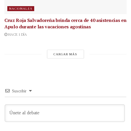
NACIONALES
Cruz Roja Salvadoreña brinda cerca de 40 asistencias en
Apulo durante las vacaciones agostinas
HACE 1 DÍA
CARGAR MÁS
Suscribir