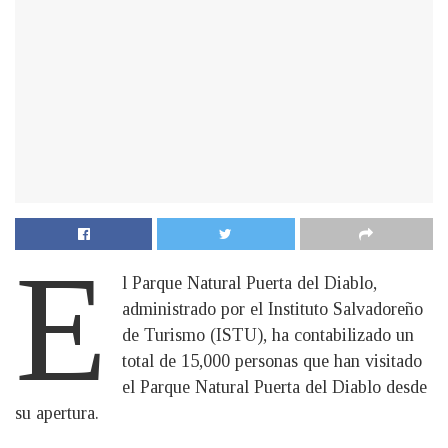
E
l Parque Natural Puerta del Diablo,
administrado por el Instituto Salvadoreño
de Turismo (ISTU), ha contabilizado un
total de 15,000 personas que han visitado
el Parque Natural Puerta del Diablo desde
su apertura.