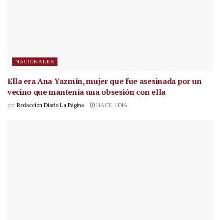
NACIONALES
Ella era Ana Yazmín, mujer que fue asesinada por un
vecino que mantenía una obsesión con ella
por
Redacción Diario La Página
HACE 1 DÍA