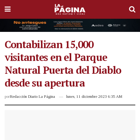
Contabilizan 15,000
visitantes en el Parque
Natural Puerta del Diablo
desde su apertura
por
Redacción Diario La Página
lunes, 11 diciembre 2023 6:35 AM