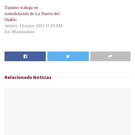
Turismo trabaja en
remodelación de La Puerta del
Diablo
viernes, 14 mayo 2021 11:39 AM
En «Nacionales»
Relacionado
Noticias