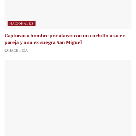
NACIONALES
Capturan a hombre por atacar con un cuchillo a su ex
pareja y a su ex suegra San Miguel
HACE 1 DÍA