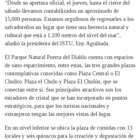
“Desde su apertura oficial, el jueves, hasta el cierre del
sábado llevamos contabilizados un aproximado de
15,000 personas. Estamos orgullosos de regresarles a los
salvadoreños un lugar que tiene una herencia natural y
cultural que está a 1,100 metros del nivel del mar”,
añadió la presidenta del ISTU, Eny Aguiñada.
El Parque Natural Puerta del Diablo cuenta con espacios
de sano esparcimiento, entre estas, las tres grandes plazas
contemplativas conocidas como Plaza Central o El
Chulito; Plaza el Chulo y Plaza El Chulón, que se
conectan entre sí. Sus principales atractivos son los
miradores de cristal que se han incorporado en puntos
estratégicos, para que los turistas nacionales y
extranjeros tengan las mejores vistas del lugar.
En un nivel inferior se ubica la plaza de comidas con 13
locales y seis quioscos para la creación y degustación de