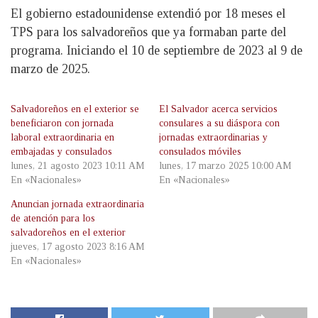
El gobierno estadounidense extendió por 18 meses el
TPS para los salvadoreños que ya formaban parte del
programa. Iniciando el 10 de septiembre de 2023 al 9 de
marzo de 2025.
Salvadoreños en el exterior se
El Salvador acerca servicios
beneficiaron con jornada
consulares a su diáspora con
laboral extraordinaria en
jornadas extraordinarias y
embajadas y consulados
consulados móviles
lunes, 21 agosto 2023 10:11 AM
lunes, 17 marzo 2025 10:00 AM
En «Nacionales»
En «Nacionales»
Anuncian jornada extraordinaria
de atención para los
salvadoreños en el exterior
jueves, 17 agosto 2023 8:16 AM
En «Nacionales»