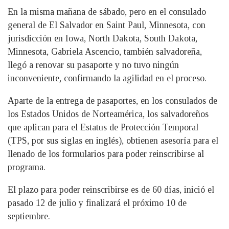
En la misma mañana de sábado, pero en el consulado
general de El Salvador en Saint Paul, Minnesota, con
jurisdicción en Iowa, North Dakota, South Dakota,
Minnesota, Gabriela Ascencio, también salvadoreña,
llegó a renovar su pasaporte y no tuvo ningún
inconveniente, confirmando la agilidad en el proceso.
Aparte de la entrega de pasaportes, en los consulados de
los Estados Unidos de Norteamérica, los salvadoreños
que aplican para el Estatus de Protección Temporal
(TPS, por sus siglas en inglés), obtienen asesoría para el
llenado de los formularios para poder reinscribirse al
programa.
El plazo para poder reinscribirse es de 60 días, inició el
pasado 12 de julio y finalizará el próximo 10 de
septiembre.