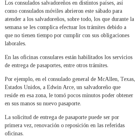
Los consulados salvadoreños en distintos países, así
como consulados móviles abrieron este sábado para
atender a los salvadoreños, sobre todo, los que durante la
semana se les complica efectuar los trámites debido a
que no tienen tiempo por cumplir con sus obligaciones
laborales.
En las oficinas consulares están habilitados los servicios
de entrega de pasaportes, entre otros trámites.
Por ejemplo, en el consulado general de McAllen, Texas,
Estados Unidos, a Edwin Arce, un salvadoreño que
reside en esa zona, le tomó pocos minutos poder obtener
en sus manos su nuevo pasaporte.
La solicitud de entrega de pasaporte puede ser por
primera vez, renovación o reposición en las referidas
oficinas.