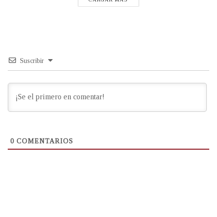
Suscribir
0
COMENTARIOS