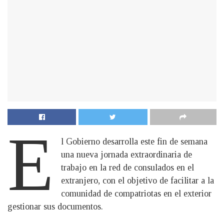
E
l Gobierno desarrolla este fin de semana
una nueva jornada extraordinaria de
trabajo en la red de consulados en el
extranjero, con el objetivo de facilitar a la
comunidad de compatriotas en el exterior
gestionar sus documentos.