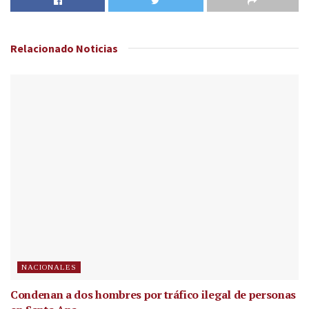
Relacionado
Noticias
NACIONALES
Condenan a dos hombres por tráfico ilegal de personas