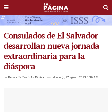
Consulados de El Salvador
desarrollan nueva jornada
extraordinaria para la
diáspora
por
Redacción Diario La Página
domingo, 27 agosto 2023 8:30 AM