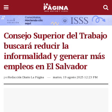
Consejo Superior del Trabajo
buscará reducir la
informalidad y generar más
empleos en El Salvador
por
Redacción Diario La Página
martes, 19 agosto 2025 12:23 PM