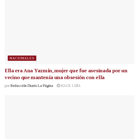
NACIONALES
Ella era Ana Yazmín, mujer que fue asesinada por un
vecino que mantenía una obsesión con ella
por
Redacción Diario La Página
HACE 1 DÍA