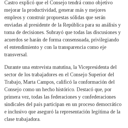
Castro explicó que el Consejo tendrá como objetivo
mejorar la productividad, generar más y mejores
empleos y construir propuestas sólidas que serán
enviadas al presidente de la República para su análisis y
toma de decisiones. Subrayó que todas las discusiones y
acuerdos se harán de forma consensuada, privilegiando
el entendimiento y con la transparencia como eje
transversal.
Durante una entrevista matutina, la Vicepresidenta del
sector de los trabajadores en el Consejo Superior del
Trabajo, Marta Campos, calificó la conformación del
Consejo como un hecho histórico. Destacó que, por
primera vez, todas las federaciones y confederaciones
sindicales del país participan en un proceso democrático
e inclusivo que aseguró la representación legítima de la
clase trabajadora.