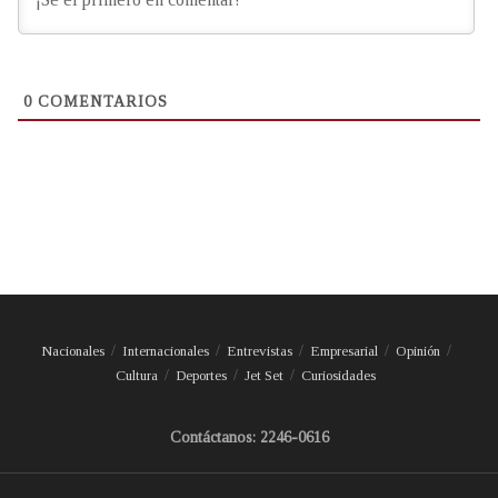
0
COMENTARIOS
Nacionales
Internacionales
Entrevistas
Empresarial
Opinión
Cultura
Deportes
Jet Set
Curiosidades
Contáctanos: 2246-0616