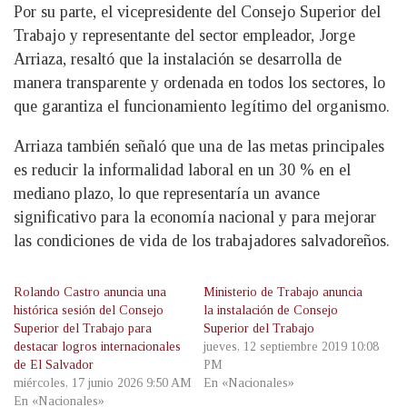
Por su parte, el vicepresidente del Consejo Superior del
Trabajo y representante del sector empleador, Jorge
Arriaza, resaltó que la instalación se desarrolla de
manera transparente y ordenada en todos los sectores, lo
que garantiza el funcionamiento legítimo del organismo.
Arriaza también señaló que una de las metas principales
es reducir la informalidad laboral en un 30 % en el
mediano plazo, lo que representaría un avance
significativo para la economía nacional y para mejorar
las condiciones de vida de los trabajadores salvadoreños.
Rolando Castro anuncia una
Ministerio de Trabajo anuncia
histórica sesión del Consejo
la instalación de Consejo
Superior del Trabajo para
Superior del Trabajo
destacar logros internacionales
jueves, 12 septiembre 2019 10:08
de El Salvador
PM
miércoles, 17 junio 2026 9:50 AM
En «Nacionales»
En «Nacionales»