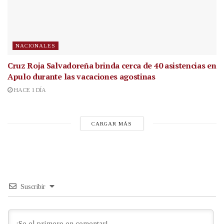
NACIONALES
Cruz Roja Salvadoreña brinda cerca de 40 asistencias en
Apulo durante las vacaciones agostinas
HACE 1 DÍA
CARGAR MÁS
Suscribir