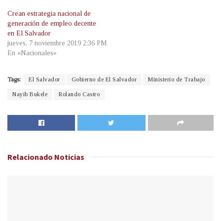
Crean estrategia nacional de
generación de empleo decente
en El Salvador
jueves, 7 noviembre 2019 2:36 PM
En «Nacionales»
Tags:
El Salvador
Gobierno de El Salvador
Ministerio de Trabajo
Nayib Bukele
Rolando Castro
Relacionado
Noticias