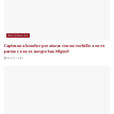
NACIONALES
Capturan a hombre por atacar con un cuchillo a su ex
pareja y a su ex suegra San Miguel
HACE 1 DÍA