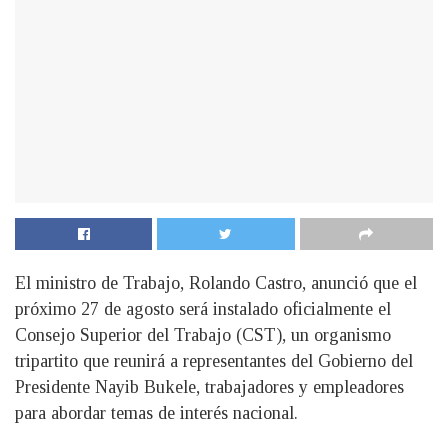
El ministro de Trabajo, Rolando Castro, anunció que el
próximo 27 de agosto será instalado oficialmente el
Consejo Superior del Trabajo (CST), un organismo
tripartito que reunirá a representantes del Gobierno del
Presidente Nayib Bukele, trabajadores y empleadores
para abordar temas de interés nacional.