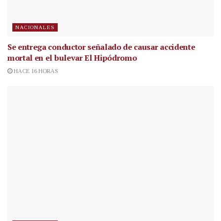
NACIONALES
Se entrega conductor señalado de causar accidente
mortal en el bulevar El Hipódromo
HACE 16 HORAS