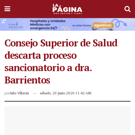
Consejo Superior de Salud
descarta proceso
sancionatorio a dra.
Barrientos
por
Julio Villarán
sábado, 20 junio 2020 11:42 AM