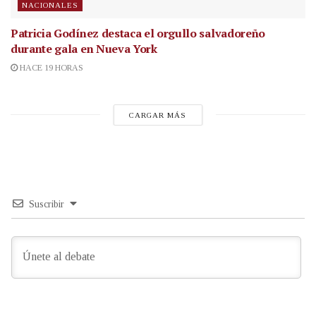
NACIONALES
Patricia Godínez destaca el orgullo salvadoreño
durante gala en Nueva York
HACE 19 HORAS
CARGAR MÁS
Suscribir