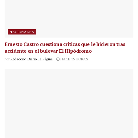
NACIONALES
Ernesto Castro cuestiona críticas que le hicieron tras
accidente en el bulevar El Hipódromo
por
Redacción Diario La Página
HACE 15 HORAS