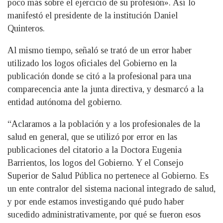
poco más sobre el ejercicio de su profesión». Así lo
manifestó el presidente de la institución Daniel
Quinteros.
Al mismo tiempo, señaló se trató de un error haber
utilizado los logos oficiales del Gobierno en la
publicación donde se citó a la profesional para una
comparecencia ante la junta directiva, y desmarcó a la
entidad autónoma del gobierno.
“Aclaramos a la población y a los profesionales de la
salud en general, que se utilizó por error en las
publicaciones del citatorio a la Doctora Eugenia
Barrientos, los logos del Gobierno. Y el Consejo
Superior de Salud Pública no pertenece al Gobierno. Es
un ente contralor del sistema nacional integrado de salud,
y por ende estamos investigando qué pudo haber
sucedido administrativamente, por qué se fueron esos