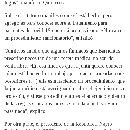
logos”, manifestó Quinteros.
Sobre el citatorio manifestó que sí está hecho, pero
agregó es para conocer sobre el tratamiento para
pacientes de covid-19 que está promoviendo. «No va en
un procedimiento sancionatorio”, enfatizó.
Quinteros añadió que algunos fármacos que Barrientos
prescribe necesitan de una receta médica, no son de
venta libre. «En esa línea es que la junta quiere conocer
cómo está haciendo su trabajo para dar recomendaciones
posteriores (…) ella está haciendo un procedimiento, que
la junta médica está averiguando sobre el ejercicio de su
profesión, y si ese procedimiento es el adecuado y dentro
de las reglas sanitarias, pues se manda a archivo y no
pasa nada”, explicó.
Por otra parte, el presidente de la República, Nayib