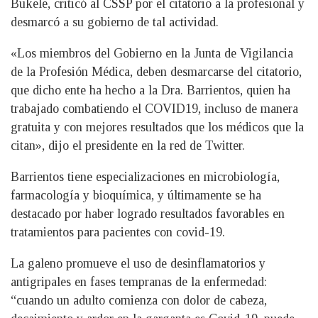
Bukele, criticó al CSSP por el citatorio a la profesional y
desmarcó a su gobierno de tal actividad.
«Los miembros del Gobierno en la Junta de Vigilancia
de la Profesión Médica, deben desmarcarse del citatorio,
que dicho ente ha hecho a la Dra. Barrientos, quien ha
trabajado combatiendo el COVID19, incluso de manera
gratuita y con mejores resultados que los médicos que la
citan», dijo el presidente en la red de Twitter.
Barrientos tiene especializaciones en microbiología,
farmacología y bioquímica, y últimamente se ha
destacado por haber logrado resultados favorables en
tratamientos para pacientes con covid-19.
La galeno promueve el uso de desinflamatorios y
antigripales en fases tempranas de la enfermedad:
“cuando un adulto comienza con dolor de cabeza,