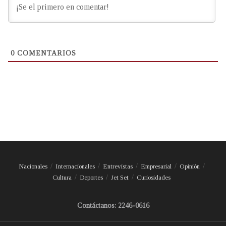
0
COMENTARIOS
Nacionales
Internacionales
Entrevistas
Empresarial
Opinión
Cultura
Deportes
Jet Set
Curiosidades
Contáctanos: 2246-0616