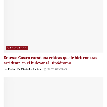
NACIONALES
Ernesto Castro cuestiona críticas que le hicieron tras
accidente en el bulevar El Hipódromo
por
Redacción Diario La Página
HACE 8 HORAS