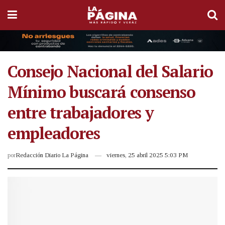
Consejo Nacional del Salario
Mínimo buscará consenso
entre trabajadores y
empleadores
por
Redacción Diario La Página
viernes, 25 abril 2025 5:03 PM