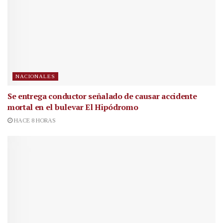
NACIONALES
Se entrega conductor señalado de causar accidente
mortal en el bulevar El Hipódromo
HACE 8 HORAS