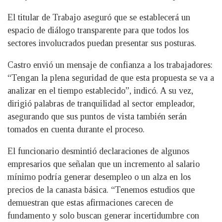
El titular de Trabajo aseguró que se establecerá un
espacio de diálogo transparente para que todos los
sectores involucrados puedan presentar sus posturas.
Castro envió un mensaje de confianza a los trabajadores:
“Tengan la plena seguridad de que esta propuesta se va a
analizar en el tiempo establecido”, indicó. A su vez,
dirigió palabras de tranquilidad al sector empleador,
asegurando que sus puntos de vista también serán
tomados en cuenta durante el proceso.
El funcionario desmintió declaraciones de algunos
empresarios que señalan que un incremento al salario
mínimo podría generar desempleo o un alza en los
precios de la canasta básica. “Tenemos estudios que
demuestran que estas afirmaciones carecen de
fundamento y solo buscan generar incertidumbre con