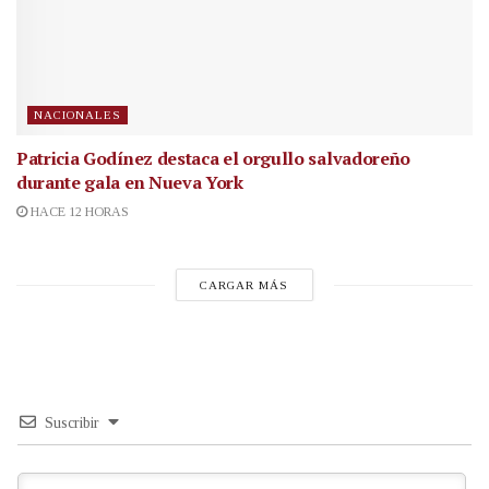
NACIONALES
Patricia Godínez destaca el orgullo salvadoreño
durante gala en Nueva York
HACE 12 HORAS
CARGAR MÁS
Suscribir