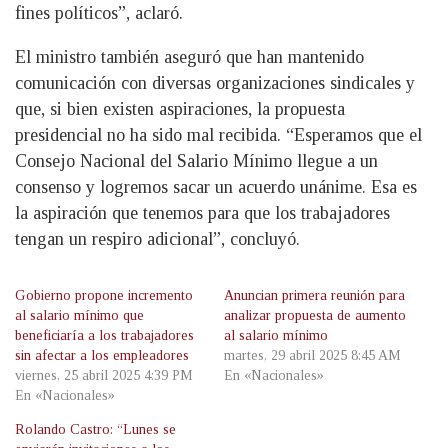
fines políticos”, aclaró.
El ministro también aseguró que han mantenido
comunicación con diversas organizaciones sindicales y
que, si bien existen aspiraciones, la propuesta
presidencial no ha sido mal recibida. “Esperamos que el
Consejo Nacional del Salario Mínimo llegue a un
consenso y logremos sacar un acuerdo unánime. Esa es
la aspiración que tenemos para que los trabajadores
tengan un respiro adicional”, concluyó.
Gobierno propone incremento
Anuncian primera reunión para
al salario mínimo que
analizar propuesta de aumento
beneficiaría a los trabajadores
al salario mínimo
sin afectar a los empleadores
martes, 29 abril 2025 8:45 AM
viernes, 25 abril 2025 4:39 PM
En «Nacionales»
En «Nacionales»
Rolando Castro: “Lunes se