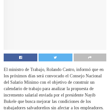
El ministro de Trabajo, Rolando Castro, informó que en
los próximos días será convocado el Consejo Nacional
del Salario Mínimo con el objetivo de construir un
calendario de trabajo para analizar la propuesta de
incremento salarial enviada por el presidente Nayib
Bukele que busca mejorar las condiciones de los
trabajadores salvadoreños sin afectar a los empleadores.