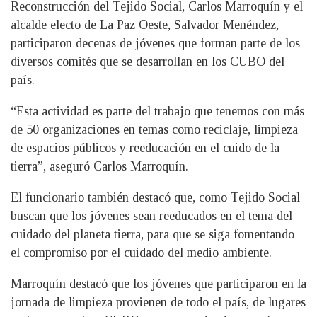
Reconstrucción del Tejido Social, Carlos Marroquín y el
alcalde electo de La Paz Oeste, Salvador Menéndez,
participaron decenas de jóvenes que forman parte de los
diversos comités que se desarrollan en los CUBO del
país.
“Esta actividad es parte del trabajo que tenemos con más
de 50 organizaciones en temas como reciclaje, limpieza
de espacios públicos y reeducación en el cuido de la
tierra”, aseguró Carlos Marroquín.
El funcionario también destacó que, como Tejido Social
buscan que los jóvenes sean reeducados en el tema del
cuidado del planeta tierra, para que se siga fomentando
el compromiso por el cuidado del medio ambiente.
Marroquín destacó que los jóvenes que participaron en la
jornada de limpieza provienen de todo el país, de lugares