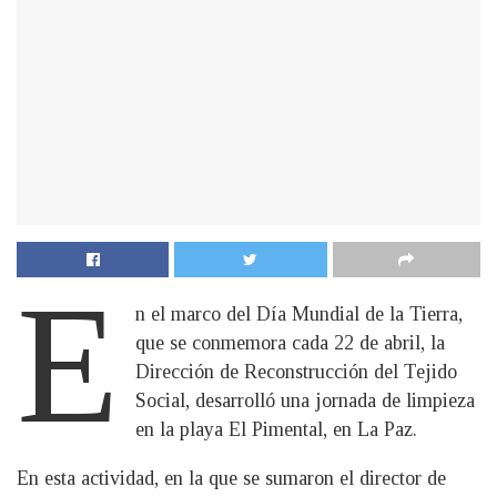
E
n el marco del Día Mundial de la Tierra,
que se conmemora cada 22 de abril, la
Dirección de Reconstrucción del Tejido
Social, desarrolló una jornada de limpieza
en la playa El Pimental, en La Paz.
En esta actividad, en la que se sumaron el director de