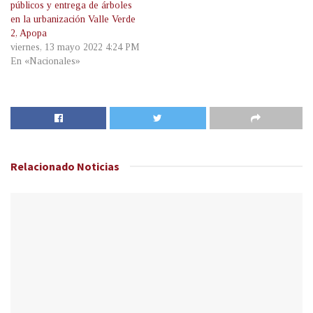
públicos y entrega de árboles
en la urbanización Valle Verde
2, Apopa
viernes, 13 mayo 2022 4:24 PM
En «Nacionales»
Relacionado
Noticias