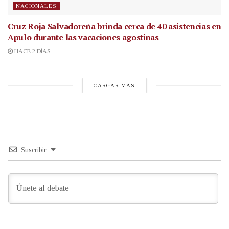
NACIONALES
Cruz Roja Salvadoreña brinda cerca de 40 asistencias en
Apulo durante las vacaciones agostinas
HACE 2 DÍAS
CARGAR MÁS
Suscribir