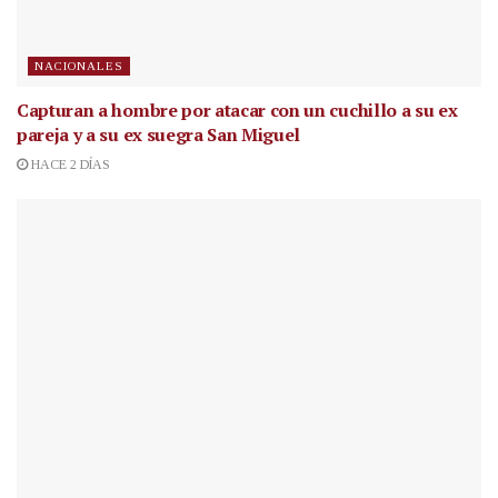
NACIONALES
Capturan a hombre por atacar con un cuchillo a su ex
pareja y a su ex suegra San Miguel
HACE 2 DÍAS