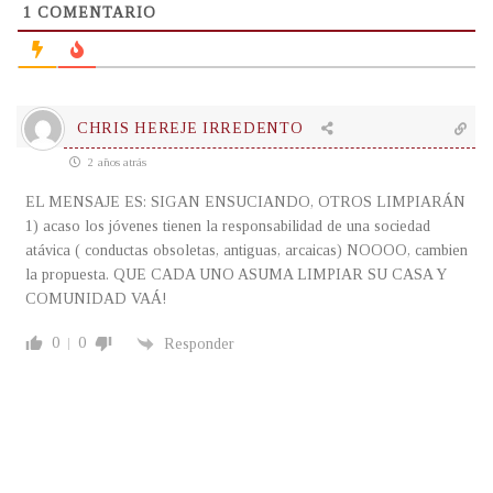
1
COMENTARIO
CHRIS HEREJE IRREDENTO
2 años atrás
EL MENSAJE ES: SIGAN ENSUCIANDO, OTROS LIMPIARÁN
1) acaso los jóvenes tienen la responsabilidad de una sociedad
atávica ( conductas obsoletas, antiguas, arcaicas) NOOOO, cambien
la propuesta. QUE CADA UNO ASUMA LIMPIAR SU CASA Y
COMUNIDAD VAÁ!
0
0
Responder