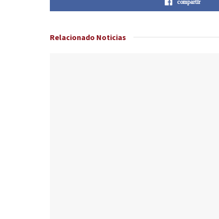
compartir
Relacionado
Noticias