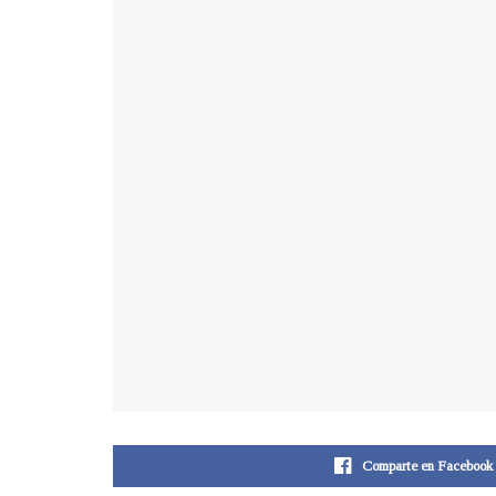
Comparte en Facebook