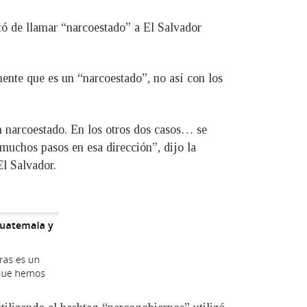
ó de llamar “narcoestado” a El Salvador
ente que es un “narcoestado”, no así con los
 narcoestado. En los otros dos casos… se
muchos pasos en esa dirección”, dijo la
El Salvador.