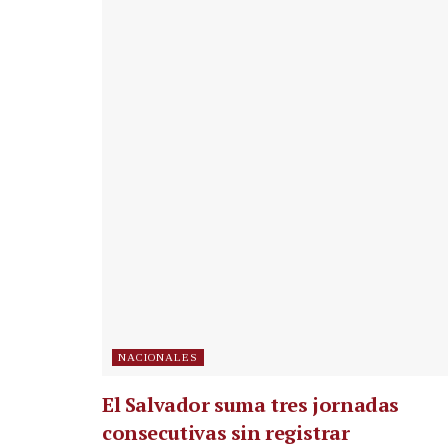
NACIONALES
El Salvador suma tres jornadas
consecutivas sin registrar