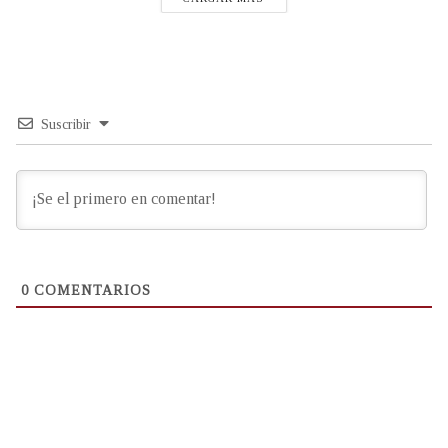
Suscribir
0
COMENTARIOS