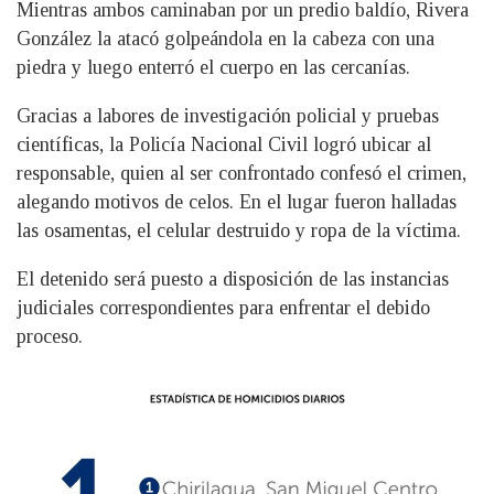
Mientras ambos caminaban por un predio baldío, Rivera
González la atacó golpeándola en la cabeza con una
piedra y luego enterró el cuerpo en las cercanías.
Gracias a labores de investigación policial y pruebas
científicas, la Policía Nacional Civil logró ubicar al
responsable, quien al ser confrontado confesó el crimen,
alegando motivos de celos. En el lugar fueron halladas
las osamentas, el celular destruido y ropa de la víctima.
El detenido será puesto a disposición de las instancias
judiciales correspondientes para enfrentar el debido
proceso.