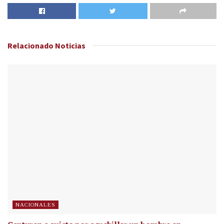
Relacionado
Noticias
NACIONALES