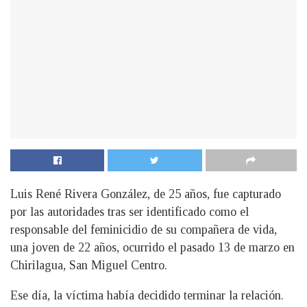
Luis René Rivera González, de 25 años, fue capturado
por las autoridades tras ser identificado como el
responsable del feminicidio de su compañera de vida,
una joven de 22 años, ocurrido el pasado 13 de marzo en
Chirilagua, San Miguel Centro.
Ese día, la víctima había decidido terminar la relación.