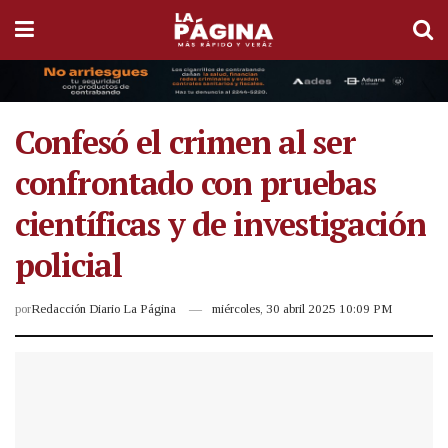
Confesó el crimen al ser
confrontado con pruebas
científicas y de investigación
policial
por
Redacción Diario La Página
miércoles, 30 abril 2025 10:09 PM