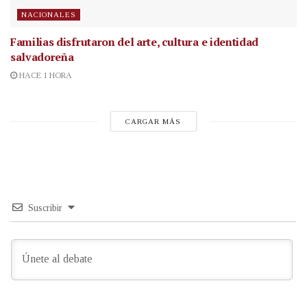
NACIONALES
Familias disfrutaron del arte, cultura e identidad
salvadoreña
HACE 1 HORA
CARGAR MÁS
Suscribir