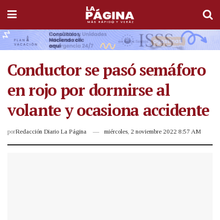
Conductor se pasó semáforo
en rojo por dormirse al
volante y ocasiona accidente
por
Redacción Diario La Página
miércoles, 2 noviembre 2022 8:57 AM