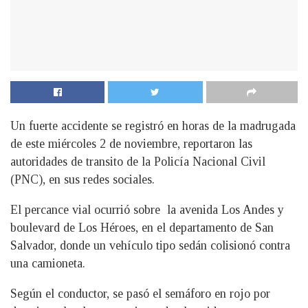
Un fuerte accidente se registró en horas de la madrugada
de este miércoles 2 de noviembre, reportaron las
autoridades de transito de la Policía Nacional Civil
(PNC), en sus redes sociales.
El percance vial ocurrió sobre la avenida Los Andes y
boulevard de Los Héroes, en el departamento de San
Salvador, donde un vehículo tipo sedán colisionó contra
una camioneta.
Según el conductor, se pasó el semáforo en rojo por