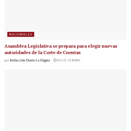
NACIONALES
Asamblea Legislativa se prepara para elegir nuevas
autoridades de la Corte de Cuentas
por
Redacción Diario La Página
HACE 39 MINS