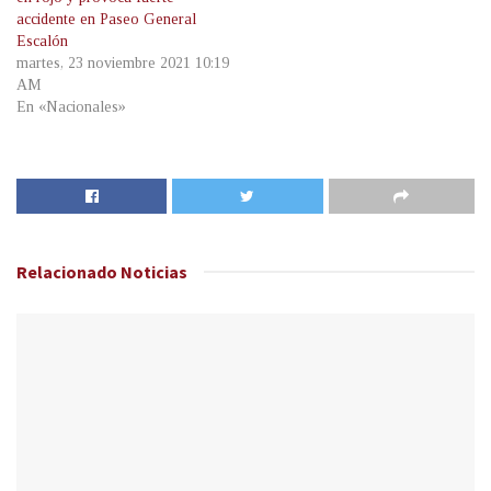
accidente en Paseo General
Escalón
martes, 23 noviembre 2021 10:19
AM
En «Nacionales»
Relacionado
Noticias