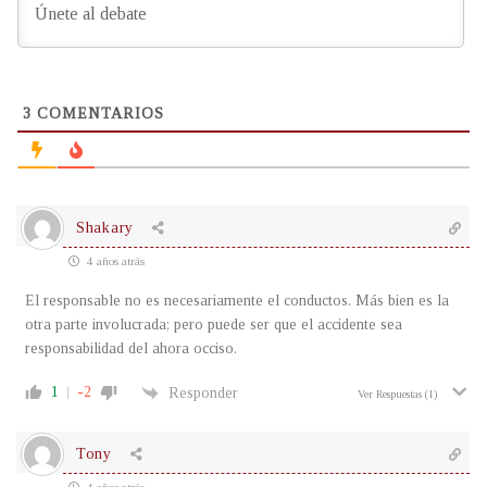
3
COMENTARIOS
Shakary
4 años atrás
El responsable no es necesariamente el conductos. Más bien es la
otra parte involucrada; pero puede ser que el accidente sea
responsabilidad del ahora occiso.
1
-2
Responder
Ver Respuestas
(1)
Tony