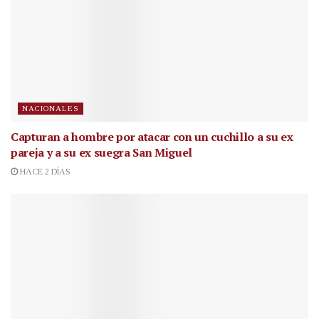
NACIONALES
Capturan a hombre por atacar con un cuchillo a su ex
pareja y a su ex suegra San Miguel
HACE 2 DÍAS