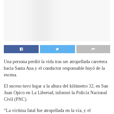
Una persona perdió la vida tras ser atropellada carretera
hacia Santa Ana y el conductor responsable huyó de la
escena.
El suceso tuvo lugar a la altura del kilómetro 32, en San
Juan Opico en La Libertad, informó la Policía Nacional
Civil (PNC).
“La víctima fatal fue atropellada en la vía, y el