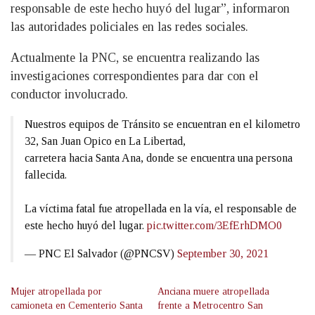
responsable de este hecho huyó del lugar”, informaron
las autoridades policiales en las redes sociales.
Actualmente la PNC, se encuentra realizando las
investigaciones correspondientes para dar con el
conductor involucrado.
Nuestros equipos de Tránsito se encuentran en el kilometro
32, San Juan Opico en La Libertad,
carretera hacia Santa Ana, donde se encuentra una persona
fallecida.
La víctima fatal fue atropellada en la vía, el responsable de
este hecho huyó del lugar.
pic.twitter.com/3EfErhDMO0
— PNC El Salvador (@PNCSV)
September 30, 2021
Mujer atropellada por
Anciana muere atropellada
camioneta en Cementerio Santa
frente a Metrocentro San