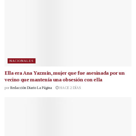
NACIONALES
Ella era Ana Yazmín, mujer que fue asesinada por un
vecino que mantenía una obsesión con ella
por
Redacción Diario La Página
HACE 2 DÍAS