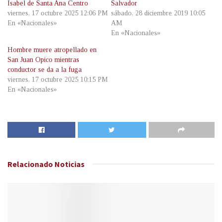
Isabel de Santa Ana Centro
Salvador
viernes, 17 octubre 2025 12:06 PM
sábado, 28 diciembre 2019 10:05
En «Nacionales»
AM
En «Nacionales»
Hombre muere atropellado en
San Juan Opico mientras
conductor se da a la fuga
viernes, 17 octubre 2025 10:15 PM
En «Nacionales»
Relacionado
Noticias