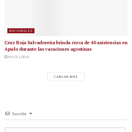
NACIONALES
Cruz Roja Salvadoreña brinda cerca de 40 asistencias en
Apulo durante las vacaciones agostinas
HACE 2 DÍAS
CARGAR MÁS
Suscribir