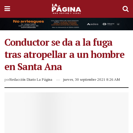
Conductor se da a la fuga
tras atropellar a un hombre
en Santa Ana
por
Redacción Diario La Página
jueves, 30 septiembre 2021 8:26 AM