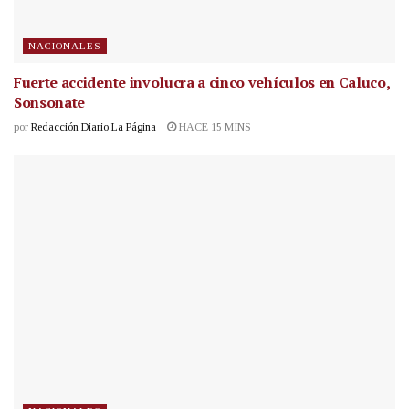
NACIONALES
Fuerte accidente involucra a cinco vehículos en Caluco,
Sonsonate
por
Redacción Diario La Página
HACE 15 MINS