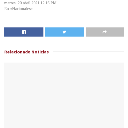
martes, 20 abril 2021 12:16 PM
En «Nacionales»
Relacionado
Noticias