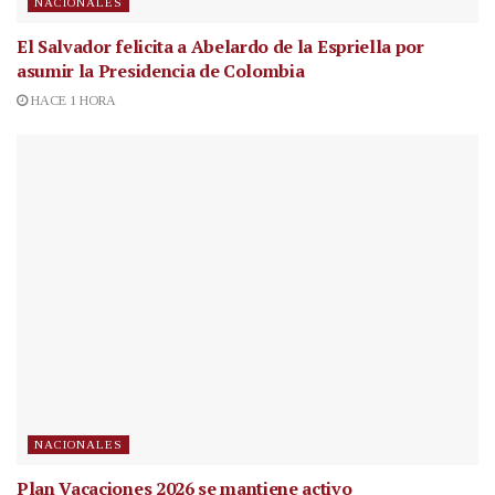
NACIONALES
El Salvador felicita a Abelardo de la Espriella por
asumir la Presidencia de Colombia
HACE 1 HORA
NACIONALES
Plan Vacaciones 2026 se mantiene activo