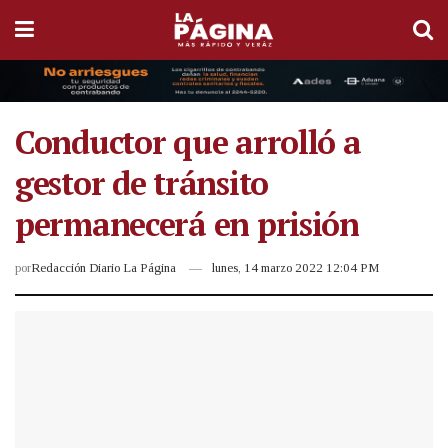
Conductor que arrolló a
gestor de tránsito
permanecerá en prisión
por
Redacción Diario La Página
lunes, 14 marzo 2022 12:04 PM