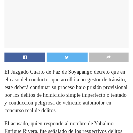
El Juzgado Cuarto de Paz de Soyapango decretó que en
el caso del conductor que arrolló a un gestor de tránsito,
este deberá continuar su proceso bajo prisión provisional,
por los delitos de homicidio simple imperfecto o tentado
y conducción peligrosa de vehículo automotor en
concurso real de delitos.
El acusado, quien responde al nombre de Yohalmo
Enrique Rivera, fue señalado de los respectivos delitos