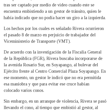
tras ser captado por medio de video cuando este se
encuentra embistiendo a un gestor de tránsito, quien le
había indicado que no podía hacer un giro a la izquierda.
Los hechos por los cuales es señalado Rivera ocurrieron
el pasado 8 de marzo en perjuicio de trabajador del
Viceministerio de Transporte (VMT).
De acuerdo con la investigación de la Fiscalía General
de la República (FGR), Rivera buscaba incorporarse de
la avenida Rosario Sur, en Soyapango, al bulevar del
Ejército frente al Centro Comercial Plaza Soyapango. En
ese momento, un gestor le indicó que no era permitida
esa maniobra y que para evitar ese cruce habían
colocado varios conos.
Sin embargo, en un arranque de violencia, Rivera se pasó
llevando el cono, al tiempo que embistió al gestor, al