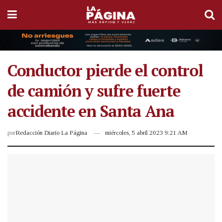
Conductor pierde el control
de camión y sufre fuerte
accidente en Santa Ana
por
Redacción Diario La Página
miércoles, 5 abril 2023 9:21 AM