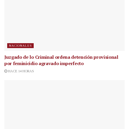
NACIONALES
Juzgado de lo Criminal ordena detención provisional
por feminicidio agravado imperfecto
HACE 14 HORAS