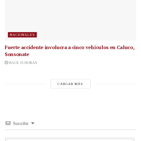
NACIONALES
Fuerte accidente involucra a cinco vehículos en Caluco,
Sonsonate
HACE 15 HORAS
CARGAR MÁS
Suscribir