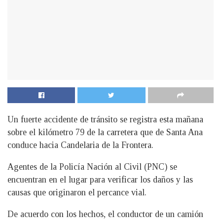
Un fuerte accidente de tránsito se registra esta mañana
sobre el kilómetro 79 de la carretera que de Santa Ana
conduce hacia Candelaria de la Frontera.
Agentes de la Policía Nación al Civil (PNC) se
encuentran en el lugar para verificar los daños y las
causas que originaron el percance vial.
De acuerdo con los hechos, el conductor de un camión