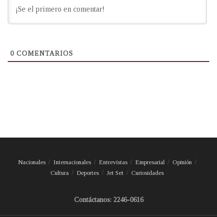
0
COMENTARIOS
Nacionales
Internacionales
Entrevistas
Empresarial
Opinión
Cultura
Deportes
Jet Set
Curiosidades
Contáctanos: 2246-0616