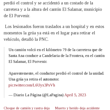
perdió el control y se accidentó a un costado de la
carretera y a la altura del cantón El Salamar, municipio
de El Porvenir.
Los lesionados fueron traslados a un hospital y en estos
momentos la grúa ya está en el lugar para retirar el
vehículo, detalló la PNC.
Un camión volcó en el kilómetro 79 de la carretera que de
Santa Ana conduce a Candelaria de la Frontera, en el cantón
El Salamar, El Porvenir.
Aparentemente, el conductor perdió el control de la unidad.
Una grúa ya retira el automotor.
pic.twitter.com/L6Uyx3PsVh
— Diario La Página (@LaPagina)
April 5, 2023
Choque de camión y rastra deja
Muerto y herido deja accidente