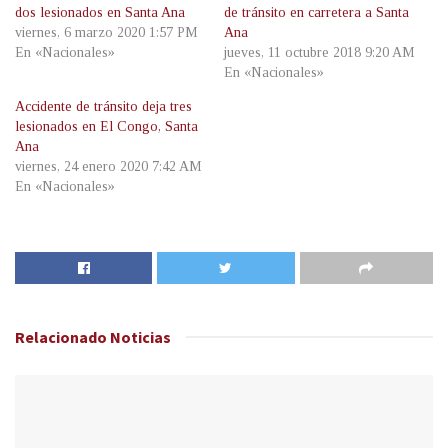
dos lesionados en Santa Ana
de tránsito en carretera a Santa
viernes, 6 marzo 2020 1:57 PM
Ana
En «Nacionales»
jueves, 11 octubre 2018 9:20 AM
En «Nacionales»
Accidente de tránsito deja tres
lesionados en El Congo, Santa
Ana
viernes, 24 enero 2020 7:42 AM
En «Nacionales»
Relacionado
Noticias