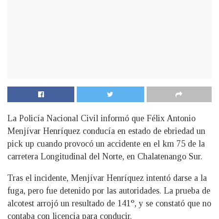
La Policía Nacional Civil informó que Félix Antonio
Menjívar Henríquez conducía en estado de ebriedad un
pick up cuando provocó un accidente en el km 75 de la
carretera Longitudinal del Norte, en Chalatenango Sur.
Tras el incidente, Menjívar Henríquez intentó darse a la
fuga, pero fue detenido por las autoridades. La prueba de
alcotest arrojó un resultado de 141°, y se constató que no
contaba con licencia para conducir.