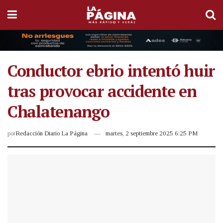
Conductor ebrio intentó huir
tras provocar accidente en
Chalatenango
por
Redacción Diario La Página
martes, 2 septiembre 2025 6:25 PM