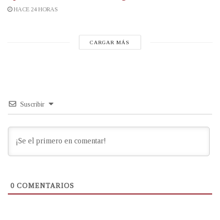
HACE 24 HORAS
CARGAR MÁS
Suscribir
0
COMENTARIOS