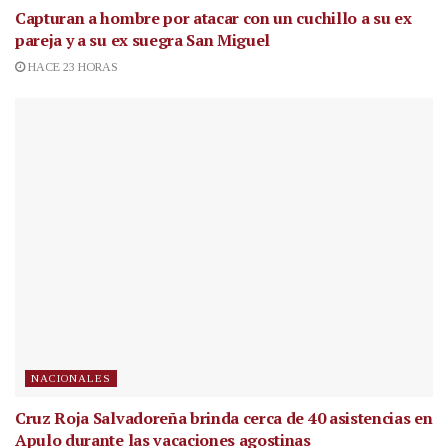
Capturan a hombre por atacar con un cuchillo a su ex
pareja y a su ex suegra San Miguel
HACE 23 HORAS
NACIONALES
Cruz Roja Salvadoreña brinda cerca de 40 asistencias en
Apulo durante las vacaciones agostinas