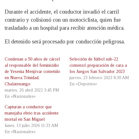
Durante el accidente, el conductor invadió el carril
contrario y colisionó con un motociclista, quien fue
trasladado a un hospital para recibir atención médica.
El detenido será procesado por conducción peligrosa.
Condenan a 50 años de cárcel
Selección de fútbol sub-22
al responsable del feminicidio
comenzó preparación de cara a
de Yesenia Menjívar cometido
los Juegos San Salvador 2023
en Nueva Trinidad,
jueves, 23 febrero 2023 8:30 AM
Chalatenango
En «Deportes»
martes, 26 abril 2022 3:45 PM
En «Nacionales»
Capturan a conductor que
manejaba ebrio tras accidente
mortal en San Miguel
lunes, 13 julio 2026 11:33 AM
En «Nacionales»