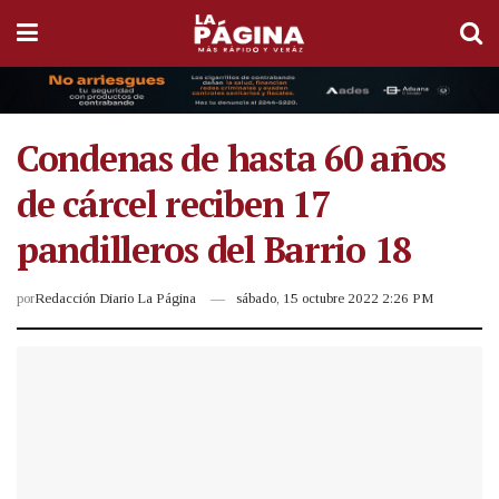
Condenas de hasta 60 años
de cárcel reciben 17
pandilleros del Barrio 18
por
Redacción Diario La Página
sábado, 15 octubre 2022 2:26 PM