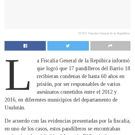
FOTO: Fiscalía General de la República.
L
a Fiscalía General de la Repúbica informó
que logró que 17 pandilleros del Barrio 18
recibieran condenas de hasta 60 años en
prisión, por ser responsables de varios
asesinatos cometidos entre el 2012 y
2016, en diferentes municipios del departamento de
Usulután.
De acuerdo con las evidencias presentadas por la fiscalía,
en uno de los casos, estos pandilleros se encontraban