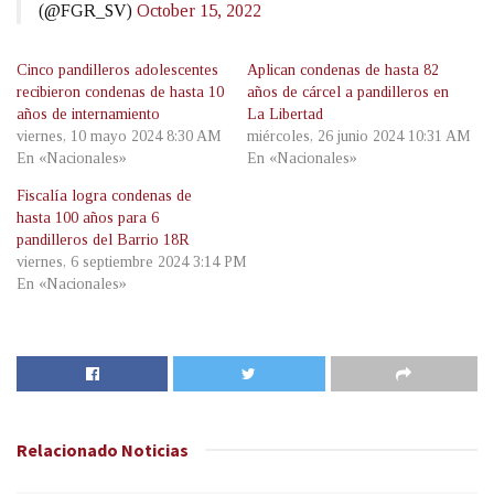
(@FGR_SV)
October 15, 2022
Cinco pandilleros adolescentes
Aplican condenas de hasta 82
recibieron condenas de hasta 10
años de cárcel a pandilleros en
años de internamiento
La Libertad
viernes, 10 mayo 2024 8:30 AM
miércoles, 26 junio 2024 10:31 AM
En «Nacionales»
En «Nacionales»
Fiscalía logra condenas de
hasta 100 años para 6
pandilleros del Barrio 18R
viernes, 6 septiembre 2024 3:14 PM
En «Nacionales»
Relacionado
Noticias