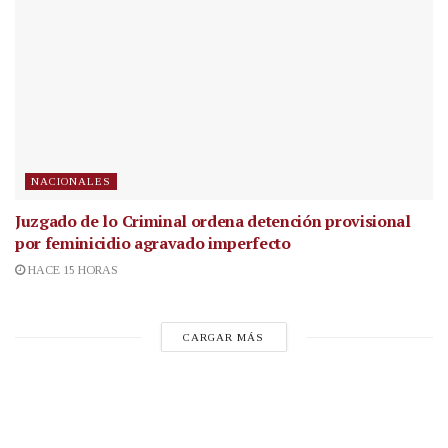
NACIONALES
Juzgado de lo Criminal ordena detención provisional
por feminicidio agravado imperfecto
HACE 15 HORAS
CARGAR MÁS