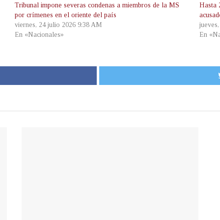
Tribunal impone severas condenas a miembros de la MS
Hasta 
por crímenes en el oriente del país
acusad
viernes, 24 julio 2026 9:38 AM
jueves
En «Nacionales»
En «Na