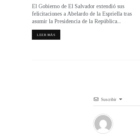
El Gobierno de El Salvador extendió sus
felicitaciones a Abelardo de la Espriella tras
asumir la Presidencia de la República...
LEER MÁS
Suscribir