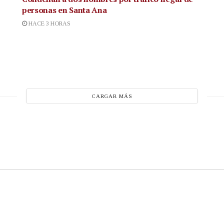
personas en Santa Ana
HACE 3 HORAS
CARGAR MÁS