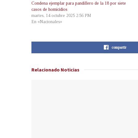
Condena ejemplar para pandillero de la 18 por siete
casos de homicidios
martes, 14 octubre 2025 2:56 PM
En «Nacionales»
compartir
Relacionado
Noticias