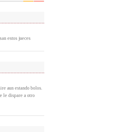
san estos jueces
ire aun estando bolos.
e le dispare a otro