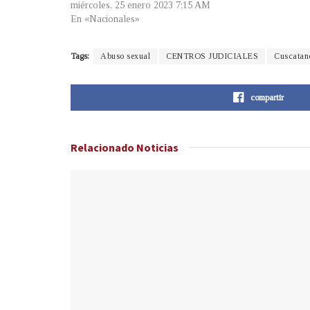
miércoles, 25 enero 2023 7:15 AM
En «Nacionales»
Tags:
Abuso sexual
CENTROS JUDICIALES
Cuscatan
compartir
Relacionado
Noticias