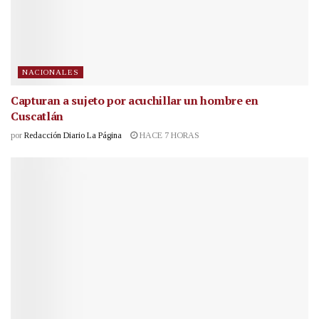
NACIONALES
Capturan a sujeto por acuchillar un hombre en
Cuscatlán
por
Redacción Diario La Página
HACE 7 HORAS