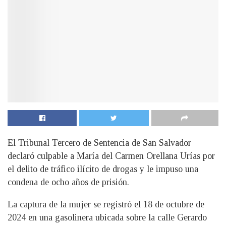
El Tribunal Tercero de Sentencia de San Salvador
declaró culpable a María del Carmen Orellana Urías por
el delito de tráfico ilícito de drogas y le impuso una
condena de ocho años de prisión.
La captura de la mujer se registró el 18 de octubre de
2024 en una gasolinera ubicada sobre la calle Gerardo