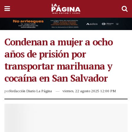
Condenan a mujer a ocho
años de prisión por
transportar marihuana y
cocaína en San Salvador
por
Redacción Diario La Página
viernes, 22 agosto 2025 12:00 PM