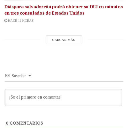
Diáspora salvadoreña podrá obtener su DUI en minutos
en tres consulados de Estados Unidos
HACE 11 HORAS
CARGAR MÁS
Suscribir
0
COMENTARIOS