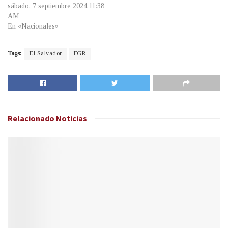
sábado, 7 septiembre 2024 11:38
AM
En «Nacionales»
Tags:
El Salvador
FGR
Relacionado
Noticias