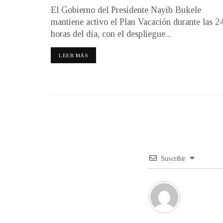
El Gobierno del Presidente Nayib Bukele
mantiene activo el Plan Vacación durante las 2
horas del día, con el despliegue...
LEER MÁS
Suscribir