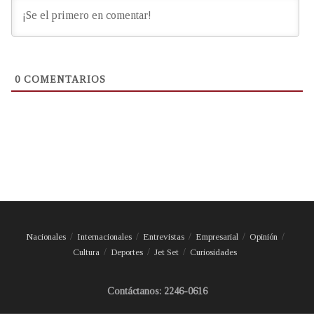
0
COMENTARIOS
Nacionales
Internacionales
Entrevistas
Empresarial
Opinión
Cultura
Deportes
Jet Set
Curiosidades
Contáctanos: 2246-0616