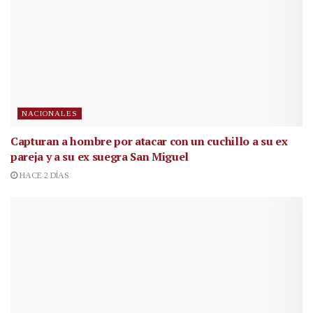
NACIONALES
Capturan a hombre por atacar con un cuchillo a su ex
pareja y a su ex suegra San Miguel
HACE 2 DÍAS