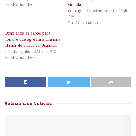
En «Nacionales»
violada
domingo, 5 noviembre 2023 11:40
AM
En «Nacionales»
Ocho años de cárcel para
hombre que agredía a una niña
al salir de clases en Usulután
sábado, 8 julio 2023 9:42 AM
En «Nacionales»
Relacionado
Noticias