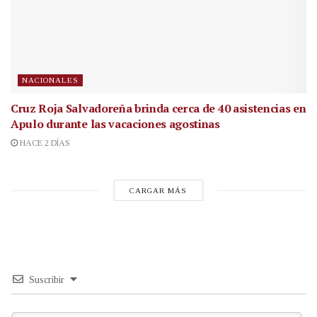
NACIONALES
Cruz Roja Salvadoreña brinda cerca de 40 asistencias en
Apulo durante las vacaciones agostinas
HACE 2 DÍAS
CARGAR MÁS
Suscribir