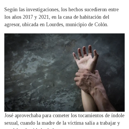
Según las investigaciones, los hechos sucedieron entre
los años 2017 y 2021, en la casa de habitación del
agresor, ubicada en Lourdes, municipio de Colón.
José aprovechaba para cometer los tocamientos de índole
sexual, cuando la madre de la víctima salía a trabajar y