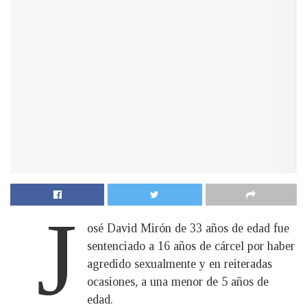
J
osé David Mirón de 33 años de edad fue
sentenciado a 16 años de cárcel por haber
agredido sexualmente y en reiteradas
ocasiones, a una menor de 5 años de
edad.