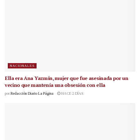
NACIONALES
Ella era Ana Yazmín, mujer que fue asesinada por un
vecino que mantenía una obsesión con ella
por
Redacción Diario La Página
HACE 2 DÍAS