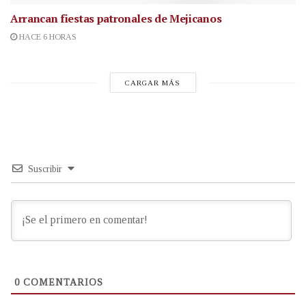
Arrancan fiestas patronales de Mejicanos
HACE 6 HORAS
CARGAR MÁS
Suscribir
0
COMENTARIOS