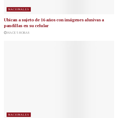
NACIONALES
Ubican a sujeto de 16 años con imágenes alusivas a
pandillas en su celular
HACE 5 HORAS
NACIONALES