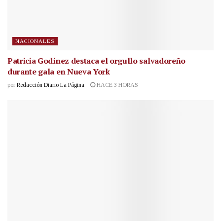
NACIONALES
Patricia Godínez destaca el orgullo salvadoreño
durante gala en Nueva York
por
Redacción Diario La Página
HACE 3 HORAS