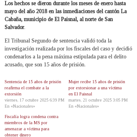
Los hechos se dieron durante los meses de enero hasta
mayo del año 2018 en las inmediaciones del cantón La
Cabaña, municipio de El Paisnal, al norte de San
Salvador
.
El Tribunal Segundo de sentencia validó toda la
investigación realizada por los fiscales del caso y decidió
condenarlos a la pena máxima estipulada para el delito
acusado, que son 15 años de prisión.
Sentencia de 15 años de prisión
Mujer recibe 15 años de prisión
reafirma el combate a la
por extorsionar a una víctima
extorsión
en El Paisnal
viernes, 17 octubre 2025 6:39 PM
martes, 21 octubre 2025 3:05 PM
En «Nacionales»
En «Nacionales»
Fiscalía logra condena contra
miembros de la MS por
amenazar a víctima para
obtener dinero