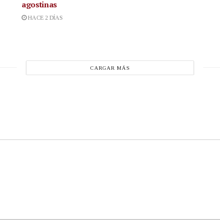
agostinas
HACE 2 DÍAS
CARGAR MÁS