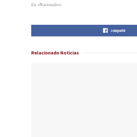
En «Nacionales»
compartir
Relacionado
Noticias