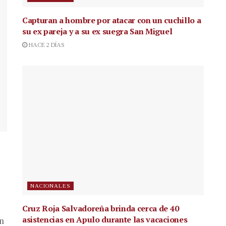
Capturan a hombre por atacar con un cuchillo a
su ex pareja y a su ex suegra San Miguel
HACE 2 DÍAS
NACIONALES
Cruz Roja Salvadoreña brinda cerca de 40
asistencias en Apulo durante las vacaciones
en