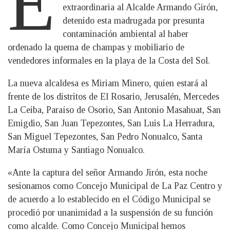
E
extraordinaria al Alcalde Armando Girón,
detenido esta madrugada por presunta
contaminación ambiental al haber
ordenado la quema de champas y mobiliario de
vendedores informales en la playa de la Costa del Sol.
La nueva alcaldesa es Miriam Minero, quien estará al
frente de los distritos de El Rosario, Jerusalén, Mercedes
La Ceiba, Paraíso de Osorio, San Antonio Masahuat, San
Emigdio, San Juan Tepezontes, San Luis La Herradura,
San Miguel Tepezontes, San Pedro Nonualco, Santa
María Ostuma y Santiago Nonualco.
«Ante la captura del señor Armando Jirón, esta noche
sesionamos como Concejo Municipal de La Paz Centro y
de acuerdo a lo establecido en el Código Municipal se
procedió por unanimidad a la suspensión de su función
como alcalde. Como Concejo Municipal hemos