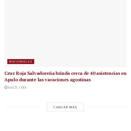
NACIONALES
Cruz Roja Salvadoreña brinda cerca de 40 asistencias en
Apulo durante las vacaciones agostinas
HACE 1 DÍA
CARGAR MÁS