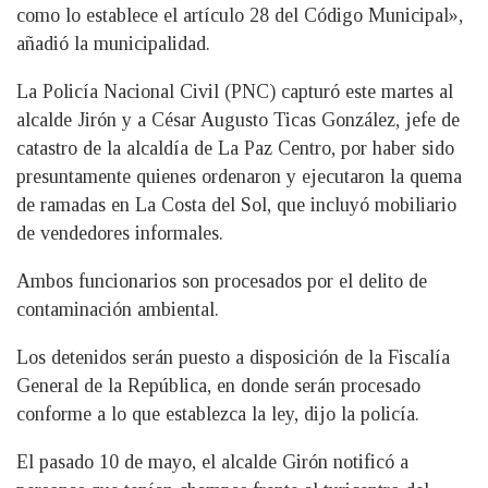
como lo establece el artículo 28 del Código Municipal»,
añadió la municipalidad.
La Policía Nacional Civil (PNC) capturó este martes al
alcalde Jirón y a César Augusto Ticas González, jefe de
catastro de la alcaldía de La Paz Centro, por haber sido
presuntamente quienes ordenaron y ejecutaron la quema
de ramadas en La Costa del Sol, que incluyó mobiliario
de vendedores informales.
Ambos funcionarios son procesados por el delito de
contaminación ambiental.
Los detenidos serán puesto a disposición de la Fiscalía
General de la República, en donde serán procesado
conforme a lo que establezca la ley, dijo la policía.
El pasado 10 de mayo, el alcalde Girón notificó a