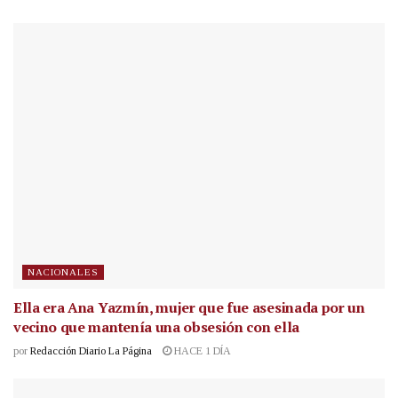
NACIONALES
Ella era Ana Yazmín, mujer que fue asesinada por un
vecino que mantenía una obsesión con ella
por
Redacción Diario La Página
HACE 1 DÍA