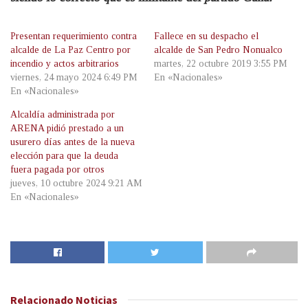
Presentan requerimiento contra
Fallece en su despacho el
alcalde de La Paz Centro por
alcalde de San Pedro Nonualco
incendio y actos arbitrarios
martes, 22 octubre 2019 3:55 PM
viernes, 24 mayo 2024 6:49 PM
En «Nacionales»
En «Nacionales»
Alcaldía administrada por
ARENA pidió prestado a un
usurero días antes de la nueva
elección para que la deuda
fuera pagada por otros
jueves, 10 octubre 2024 9:21 AM
En «Nacionales»
Relacionado
Noticias