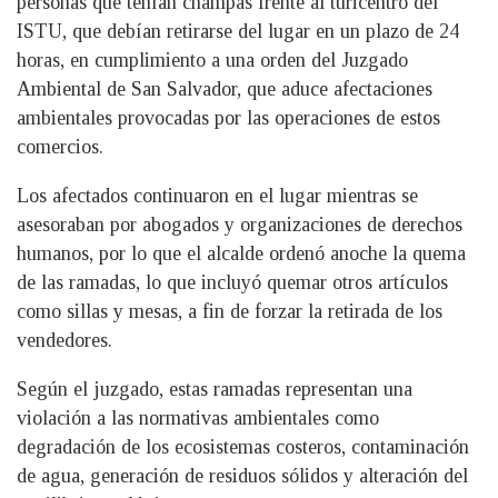
personas que tenían champas frente al turicentro del
ISTU, que debían retirarse del lugar en un plazo de 24
horas, en cumplimiento a una orden del Juzgado
Ambiental de San Salvador, que aduce afectaciones
ambientales provocadas por las operaciones de estos
comercios.
Los afectados continuaron en el lugar mientras se
asesoraban por abogados y organizaciones de derechos
humanos, por lo que el alcalde ordenó anoche la quema
de las ramadas, lo que incluyó quemar otros artículos
como sillas y mesas, a fin de forzar la retirada de los
vendedores.
Según el juzgado, estas ramadas representan una
violación a las normativas ambientales como
degradación de los ecosistemas costeros, contaminación
de agua, generación de residuos sólidos y alteración del