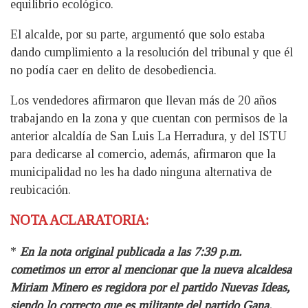
equilibrio ecológico.
El alcalde, por su parte, argumentó que solo estaba
dando cumplimiento a la resolución del tribunal y que él
no podía caer en delito de desobediencia.
Los vendedores afirmaron que llevan más de 20 años
trabajando en la zona y que cuentan con permisos de la
anterior alcaldía de San Luis La Herradura, y del ISTU
para dedicarse al comercio, además, afirmaron que la
municipalidad no les ha dado ninguna alternativa de
reubicación.
NOTA ACLARATORIA:
*
En la nota original publicada a las 7:39 p.m.
cometimos un error al mencionar que la nueva alcaldesa
Miriam Minero es regidora por el partido Nuevas Ideas,
siendo lo correcto que es militante del partido Gana.