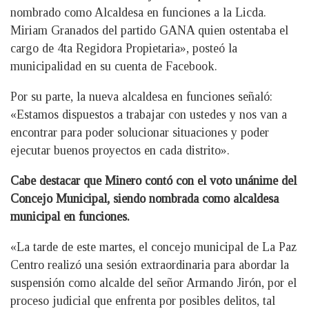
nombrado como Alcaldesa en funciones a la Licda.
Miriam Granados del partido GANA quien ostentaba el
cargo de 4ta Regidora Propietaria», posteó la
municipalidad en su cuenta de Facebook.
Por su parte, la nueva alcaldesa en funciones señaló:
«Estamos dispuestos a trabajar con ustedes y nos van a
encontrar para poder solucionar situaciones y poder
ejecutar buenos proyectos en cada distrito».
Cabe destacar que Minero contó con el voto unánime del
Concejo Municipal, siendo nombrada como alcaldesa
municipal en funciones.
«La tarde de este martes, el concejo municipal de La Paz
Centro realizó una sesión extraordinaria para abordar la
suspensión como alcalde del señor Armando Jirón, por el
proceso judicial que enfrenta por posibles delitos, tal