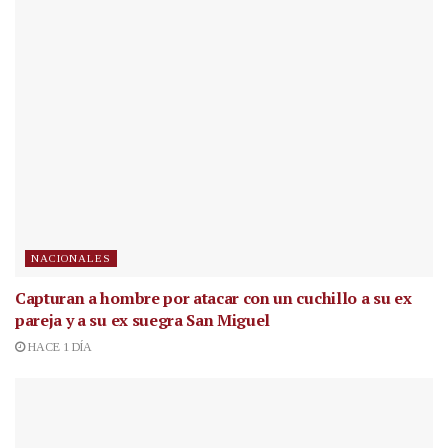
NACIONALES
Capturan a hombre por atacar con un cuchillo a su ex
pareja y a su ex suegra San Miguel
HACE 1 DÍA