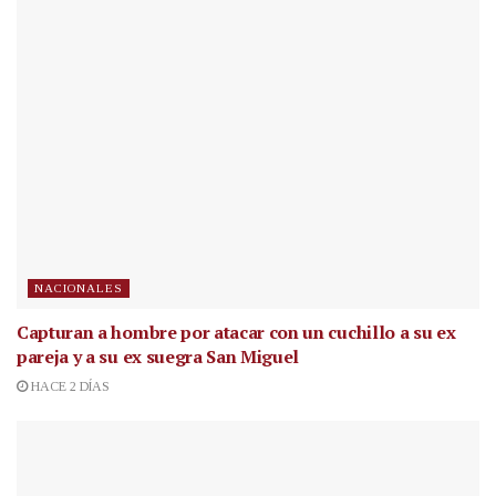
NACIONALES
Capturan a hombre por atacar con un cuchillo a su ex
pareja y a su ex suegra San Miguel
HACE 2 DÍAS