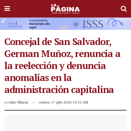
Concejal de San Salvador,
German Muñoz, renuncia a
la reelección y denuncia
anomalías en la
administración capitalina
por
Julio Villarán
viernes, 17 julio 2020 10:31 AM