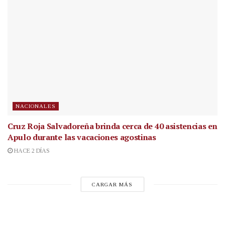
NACIONALES
Cruz Roja Salvadoreña brinda cerca de 40 asistencias en
Apulo durante las vacaciones agostinas
HACE 2 DÍAS
CARGAR MÁS