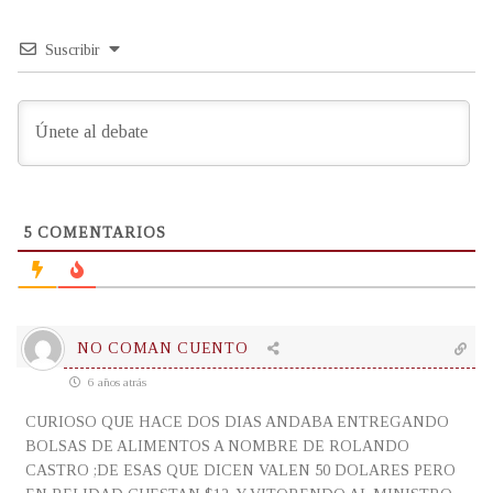
Suscribir
5
COMENTARIOS
NO COMAN CUENTO
6 años atrás
CURIOSO QUE HACE DOS DIAS ANDABA ENTREGANDO
BOLSAS DE ALIMENTOS A NOMBRE DE ROLANDO
CASTRO ;DE ESAS QUE DICEN VALEN 50 DOLARES PERO