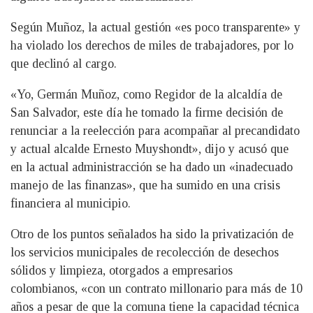
Según Muñoz, la actual gestión «es poco transparente» y
ha violado los derechos de miles de trabajadores, por lo
que declinó al cargo.
«Yo, Germán Muñoz, como Regidor de la alcaldía de
San Salvador, este día he tomado la firme decisión de
renunciar a la reelección para acompañar al precandidato
y actual alcalde Ernesto Muyshondt», dijo y acusó que
en la actual administracción se ha dado un «inadecuado
manejo de las finanzas», que ha sumido en una crisis
financiera al municipio.
Otro de los puntos señalados ha sido la privatización de
los servicios municipales de recolección de desechos
sólidos y limpieza, otorgados a empresarios
colombianos, «con un contrato millonario para más de 10
años a pesar de que la comuna tiene la capacidad técnica