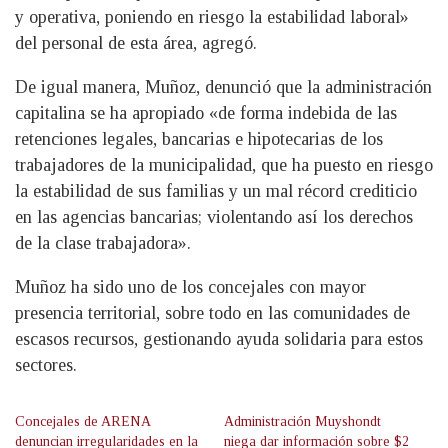
y operativa, poniendo en riesgo la estabilidad laboral»
del personal de esta área, agregó.
De igual manera, Muñoz, denunció que la administración
capitalina se ha apropiado «de forma indebida de las
retenciones legales, bancarias e hipotecarias de los
trabajadores de la municipalidad, que ha puesto en riesgo
la estabilidad de sus familias y un mal récord crediticio
en las agencias bancarias; violentando así los derechos
de la clase trabajadora».
Muñoz ha sido uno de los concejales con mayor
presencia territorial, sobre todo en las comunidades de
escasos recursos, gestionando ayuda solidaria para estos
sectores.
Concejales de ARENA
Administración Muyshondt
denuncian irregularidades en la
niega dar información sobre $2