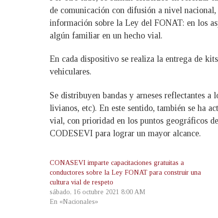
de comunicación con difusión a nivel nacional, 
información sobre la Ley del FONAT: en los asp
algún familiar en un hecho vial.
En cada dispositivo se realiza la entrega de kits
vehiculares.
Se distribuyen bandas y arneses reflectantes a l
livianos, etc). En este sentido, también se ha 
vial, con prioridad en los puntos geográficos 
CODESEVI para lograr un mayor alcance.
CONASEVI imparte capacitaciones gratuitas a
conductores sobre la Ley FONAT para construir una
cultura vial de respeto
sábado, 16 octubre 2021 8:00 AM
En «Nacionales»