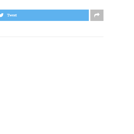
Tweet