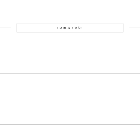
CARGAR MÁS