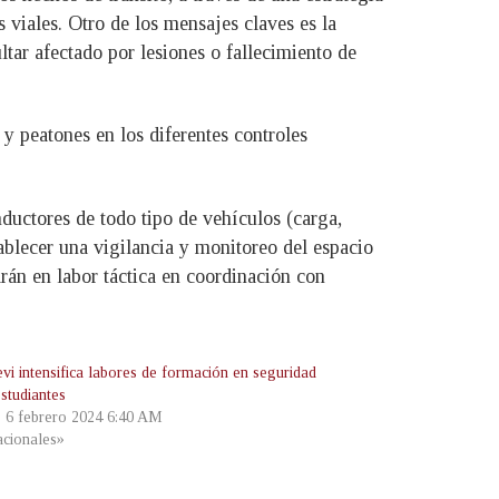
 viales. Otro de los mensajes claves es la
tar afectado por lesiones o fallecimiento de
s y peatones en los diferentes controles
nductores de todo tipo de vehículos (carga,
tablecer una vigilancia y monitoreo del espacio
rán en labor táctica en coordinación con
vi intensifica labores de formación en seguridad
estudiantes
, 6 febrero 2024 6:40 AM
cionales»