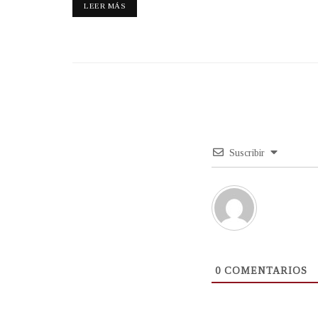
LEER MÁS
Suscribir
0
COMENTARIOS