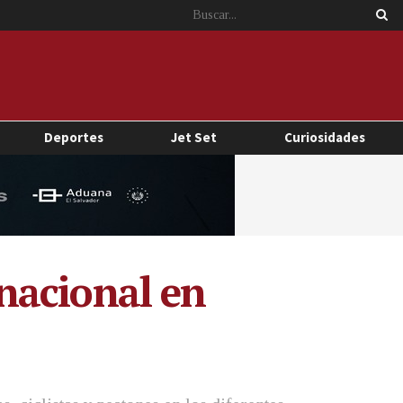
Deportes
Jet Set
Curiosidades
nacional en