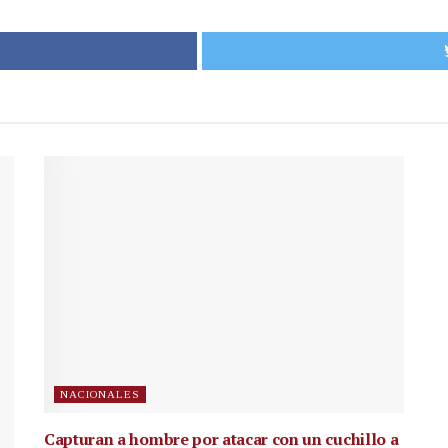
NACIONALES
Capturan a hombre por atacar con un cuchillo a