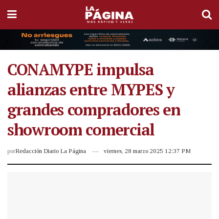
CONAMYPE impulsa
alianzas entre MYPES y
grandes compradores en
showroom comercial
por
Redacción Diario La Página
viernes, 28 marzo 2025 12:37 PM