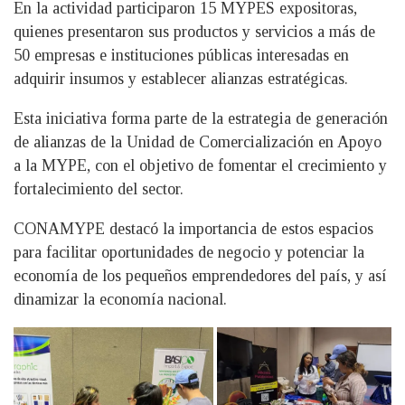
En la actividad participaron 15 MYPES expositoras,
quienes presentaron sus productos y servicios a más de
50 empresas e instituciones públicas interesadas en
adquirir insumos y establecer alianzas estratégicas.
Esta iniciativa forma parte de la estrategia de generación
de alianzas de la Unidad de Comercialización en Apoyo
a la MYPE, con el objetivo de fomentar el crecimiento y
fortalecimiento del sector.
CONAMYPE destacó la importancia de estos espacios
para facilitar oportunidades de negocio y potenciar la
economía de los pequeños emprendedores del país, y así
dinamizar la economía nacional.