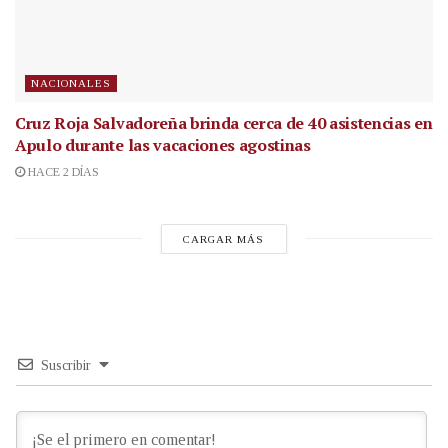
NACIONALES
Cruz Roja Salvadoreña brinda cerca de 40 asistencias en
Apulo durante las vacaciones agostinas
HACE 2 DÍAS
CARGAR MÁS
Suscribir