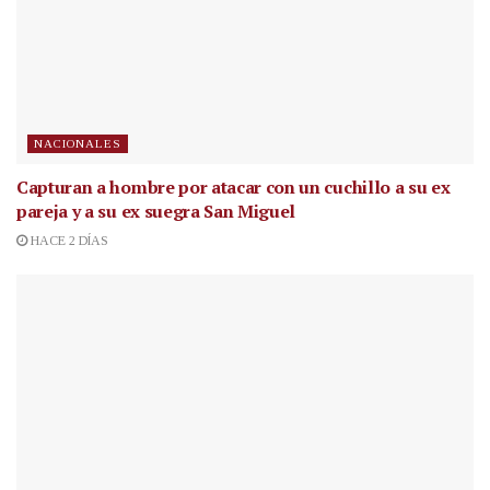
NACIONALES
Capturan a hombre por atacar con un cuchillo a su ex
pareja y a su ex suegra San Miguel
HACE 2 DÍAS