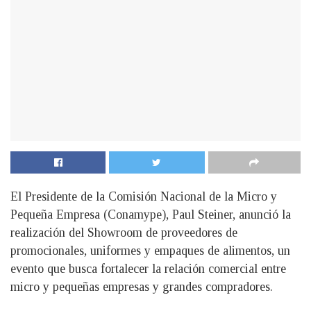
El Presidente de la Comisión Nacional de la Micro y
Pequeña Empresa (Conamype), Paul Steiner, anunció la
realización del Showroom de proveedores de
promocionales, uniformes y empaques de alimentos, un
evento que busca fortalecer la relación comercial entre
micro y pequeñas empresas y grandes compradores.