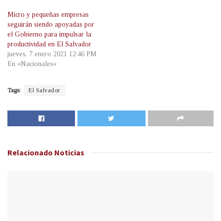
Micro y pequeñas empresas
seguirán siendo apoyadas por
el Gobierno para impulsar la
productividad en El Salvador
jueves, 7 enero 2021 12:46 PM
En «Nacionales»
Tags:
El Salvador
Relacionado
Noticias