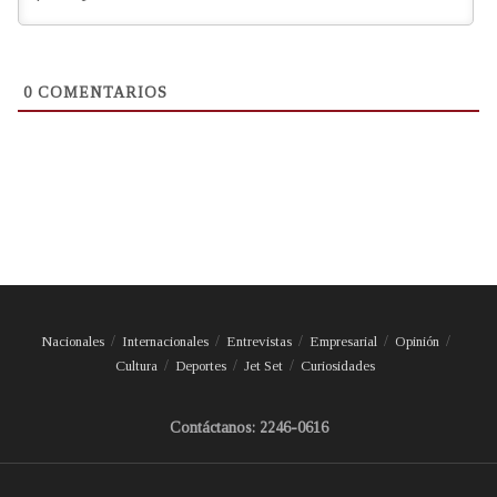
0
COMENTARIOS
Nacionales
Internacionales
Entrevistas
Empresarial
Opinión
Cultura
Deportes
Jet Set
Curiosidades
Contáctanos: 2246-0616