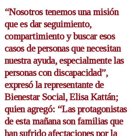
“Nosotros tenemos una misión
que es dar seguimiento,
compartimiento y buscar esos
casos de personas que necesitan
nuestra ayuda, especialmente las
personas con discapacidad”,
expresó la representante de
Bienestar Social, Elisa Kattán;
quien agregó: “Las protagonistas
de esta mañana son familias que
han sufrido afectaciones por la