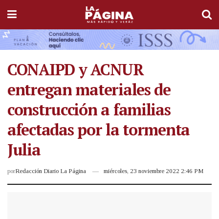
CONAIPD y ACNUR
entregan materiales de
construcción a familias
afectadas por la tormenta
Julia
por
Redacción Diario La Página
miércoles, 23 noviembre 2022 2:46 PM