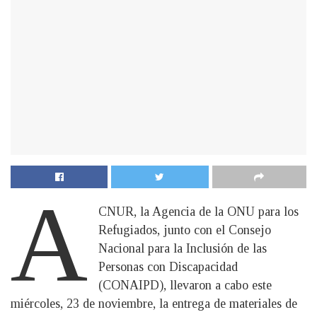
A
CNUR, la Agencia de la ONU para los
Refugiados, junto con el Consejo
Nacional para la Inclusión de las
Personas con Discapacidad
(CONAIPD), llevaron a cabo este
miércoles, 23 de noviembre, la entrega de materiales de