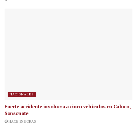
NACIONALES
Fuerte accidente involucra a cinco vehículos en Caluco,
Sonsonate
HACE 15 HORAS