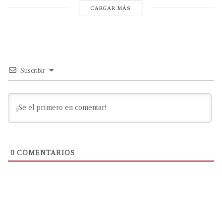
CARGAR MÁS
Suscribir
0
COMENTARIOS