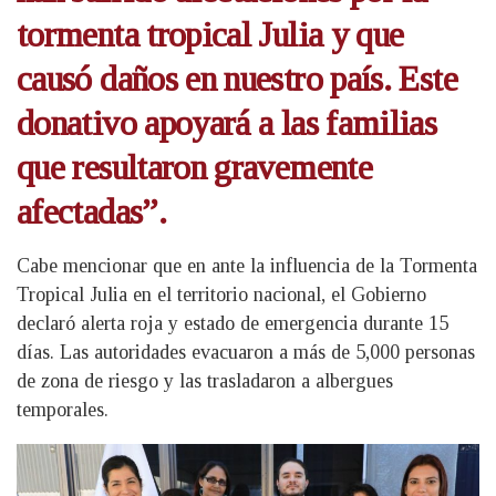
tormenta tropical Julia y que
causó daños en nuestro país. Este
donativo apoyará a las familias
que resultaron gravemente
afectadas”.
Cabe mencionar que en ante la influencia de la Tormenta
Tropical Julia en el territorio nacional, el Gobierno
declaró alerta roja y estado de emergencia durante 15
días. Las autoridades evacuaron a más de 5,000 personas
de zona de riesgo y las trasladaron a albergues
temporales.