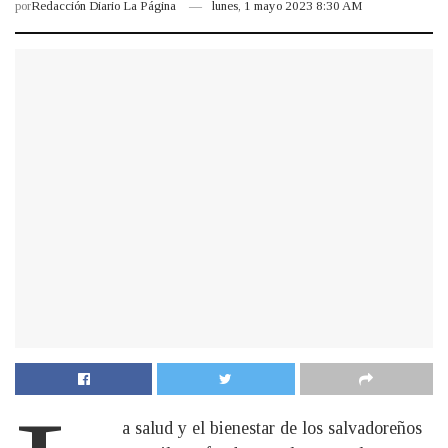
por
Redacción Diario La Página
lunes, 1 mayo 2023 8:30 AM
a salud y el bienestar de los salvadoreños