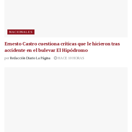
NACIONALES
Ernesto Castro cuestiona críticas que le hicieron tras
accidente en el bulevar El Hipódromo
por
Redacción Diario La Página
HACE 10 HORAS