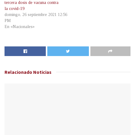
tercera dosis de vacuna contra
la covid-19
domingo, 26 septiembre 2021 12:56
PM
En «Nacionales»
Relacionado
Noticias