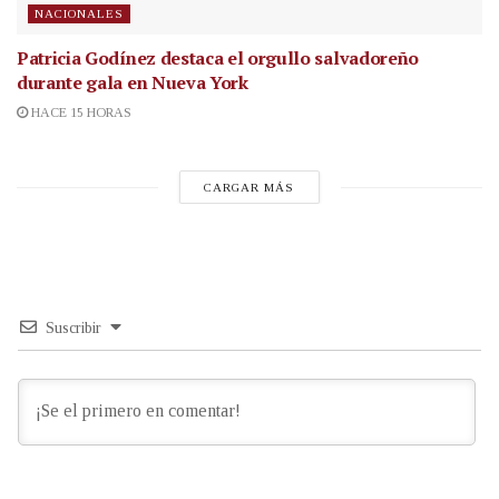
NACIONALES
Patricia Godínez destaca el orgullo salvadoreño
durante gala en Nueva York
HACE 15 HORAS
CARGAR MÁS
Suscribir