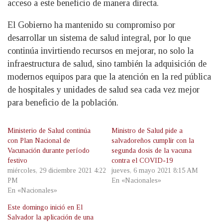
acceso a este beneficio de manera directa.
El Gobierno ha mantenido su compromiso por
desarrollar un sistema de salud integral, por lo que
continúa invirtiendo recursos en mejorar, no solo la
infraestructura de salud, sino también la adquisición de
modernos equipos para que la atención en la red pública
de hospitales y unidades de salud sea cada vez mejor
para beneficio de la población.
Ministerio de Salud continúa
Ministro de Salud pide a
con Plan Nacional de
salvadoreños cumplir con la
Vacunación durante período
segunda dosis de la vacuna
festivo
contra el COVID-19
miércoles, 29 diciembre 2021 4:22
jueves, 6 mayo 2021 8:15 AM
PM
En «Nacionales»
En «Nacionales»
Este domingo inició en El
Salvador la aplicación de una