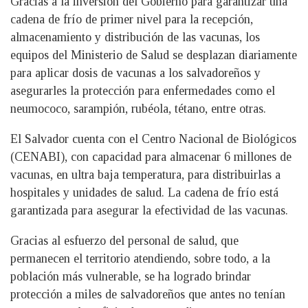
Gracias a la inversión del Gobierno para garantizar una
cadena de frío de primer nivel para la recepción,
almacenamiento y distribución de las vacunas, los
equipos del Ministerio de Salud se desplazan diariamente
para aplicar dosis de vacunas a los salvadoreños y
asegurarles la protección para enfermedades como el
neumococo, sarampión, rubéola, tétano, entre otras.
El Salvador cuenta con el Centro Nacional de Biológicos
(CENABI), con capacidad para almacenar 6 millones de
vacunas, en ultra baja temperatura, para distribuirlas a
hospitales y unidades de salud. La cadena de frío está
garantizada para asegurar la efectividad de las vacunas.
Gracias al esfuerzo del personal de salud, que
permanecen el territorio atendiendo, sobre todo, a la
población más vulnerable, se ha logrado brindar
protección a miles de salvadoreños que antes no tenían