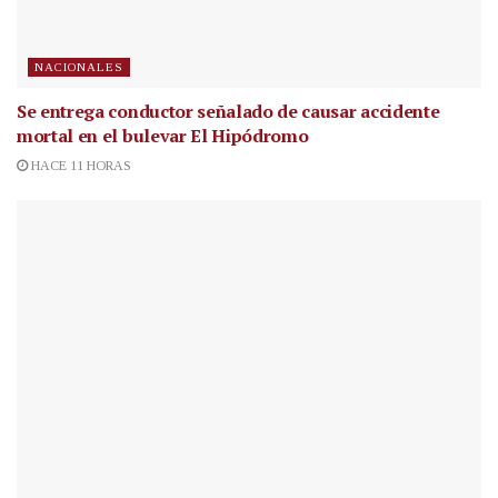
NACIONALES
Se entrega conductor señalado de causar accidente
mortal en el bulevar El Hipódromo
HACE 11 HORAS