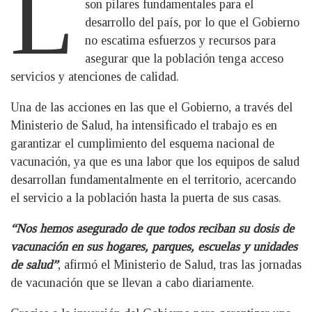
L
son pilares fundamentales para el
desarrollo del país, por lo que el Gobierno
no escatima esfuerzos y recursos para
asegurar que la población tenga acceso
servicios y atenciones de calidad.
Una de las acciones en las que el Gobierno, a través del
Ministerio de Salud, ha intensificado el trabajo es en
garantizar el cumplimiento del esquema nacional de
vacunación, ya que es una labor que los equipos de salud
desarrollan fundamentalmente en el territorio, acercando
el servicio a la población hasta la puerta de sus casas.
“Nos hemos asegurado de que todos reciban su dosis de
vacunación en sus hogares, parques, escuelas y unidades
de salud”
, afirmó el Ministerio de Salud, tras las jornadas
de vacunación que se llevan a cabo diariamente.