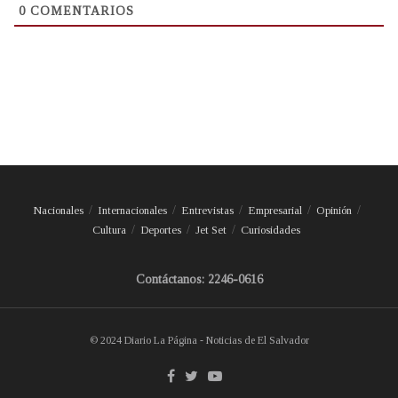
0
COMENTARIOS
Nacionales
Internacionales
Entrevistas
Empresarial
Opinión
Cultura
Deportes
Jet Set
Curiosidades
Contáctanos: 2246-0616
© 2024 Diario La Página - Noticias de El Salvador