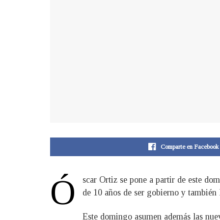
Comparte en Facebook
Ó
scar Ortiz se pone a partir de este do
de 10 años de ser gobierno y también 
Este domingo asumen además las nuevas