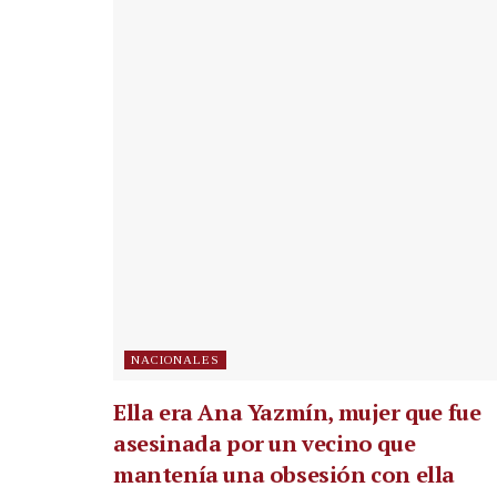
NACIONALES
Ella era Ana Yazmín, mujer que fue
asesinada por un vecino que
mantenía una obsesión con ella