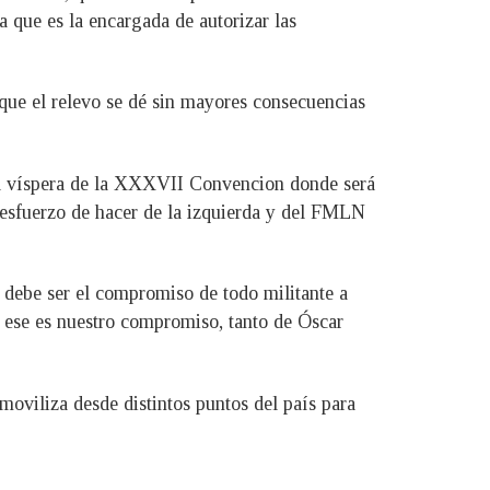
 que es la encargada de autorizar las
 que el relevo se dé sin mayores consecuencias
 la víspera de la XXXVII Convencion donde será
e esfuerzo de hacer de la izquierda y del FMLN
 debe ser el compromiso de todo militante a
y ese es nuestro compromiso, tanto de Óscar
moviliza desde distintos puntos del país para