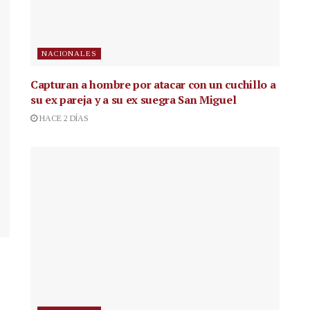
NACIONALES
Capturan a hombre por atacar con un cuchillo a
su ex pareja y a su ex suegra San Miguel
HACE 2 DÍAS