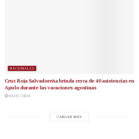
NACIONALES
Cruz Roja Salvadoreña brinda cerca de 40 asistencias en
Apulo durante las vacaciones agostinas
HACE 2 DÍAS
CARGAR MÁS