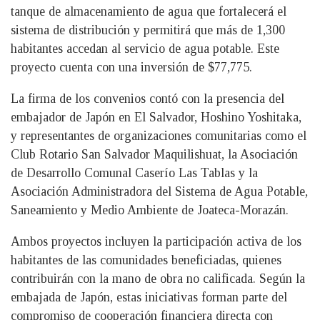
tanque de almacenamiento de agua que fortalecerá el
sistema de distribución y permitirá que más de 1,300
habitantes accedan al servicio de agua potable. Este
proyecto cuenta con una inversión de $77,775.
La firma de los convenios contó con la presencia del
embajador de Japón en El Salvador, Hoshino Yoshitaka,
y representantes de organizaciones comunitarias como el
Club Rotario San Salvador Maquilishuat, la Asociación
de Desarrollo Comunal Caserío Las Tablas y la
Asociación Administradora del Sistema de Agua Potable,
Saneamiento y Medio Ambiente de Joateca-Morazán.
Ambos proyectos incluyen la participación activa de los
habitantes de las comunidades beneficiadas, quienes
contribuirán con la mano de obra no calificada. Según la
embajada de Japón, estas iniciativas forman parte del
compromiso de cooperación financiera directa con