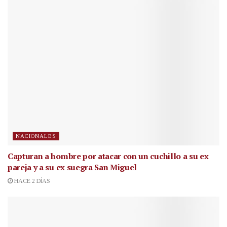
NACIONALES
Capturan a hombre por atacar con un cuchillo a su ex
pareja y a su ex suegra San Miguel
HACE 2 DÍAS