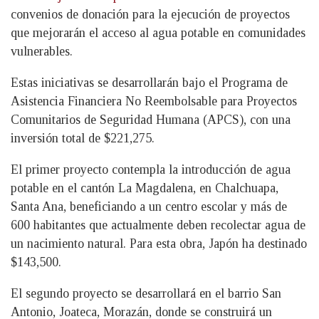
convenios de donación para la ejecución de proyectos
que mejorarán el acceso al agua potable en comunidades
vulnerables.
Estas iniciativas se desarrollarán bajo el Programa de
Asistencia Financiera No Reembolsable para Proyectos
Comunitarios de Seguridad Humana (APCS), con una
inversión total de $221,275.
El
primer proyecto contempla la introducción de agua
potable en el cantón La Magdalena, en Chalchuapa,
Santa Ana, beneficiando a un centro escolar y más de
600 habitantes que actualmente deben recolectar agua de
un nacimiento natural. Para esta obra, Japón ha destinado
$143,500.
El segundo proyecto se desarrollará en el barrio San
Antonio, Joateca, Morazán, donde se construirá un