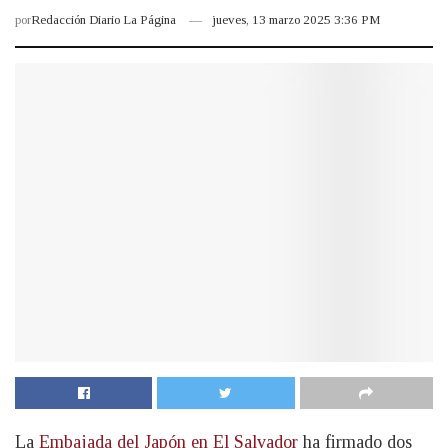
por
Redacción Diario La Página
jueves, 13 marzo 2025 3:36 PM
La
Embajada del Japón en El Salvador
ha firmado dos