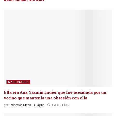
NACIONALES
Ella era Ana Yazmín, mujer que fue asesinada por un
vecino que mantenía una obsesión con ella
por
Redacción Diario La Página
HACE 2 DÍAS