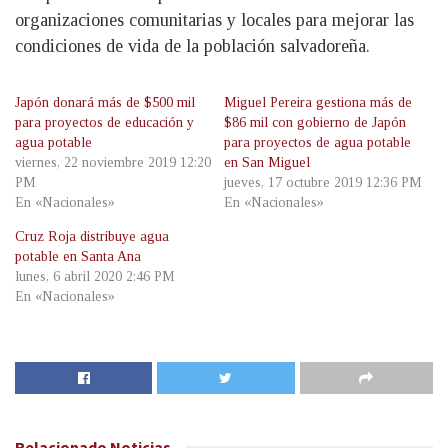
organizaciones comunitarias y locales para mejorar las
condiciones de vida de la población salvadoreña.
Japón donará más de $500 mil
Miguel Pereira gestiona más de
para proyectos de educación y
$86 mil con gobierno de Japón
agua potable
para proyectos de agua potable
viernes, 22 noviembre 2019 12:20
en San Miguel
PM
jueves, 17 octubre 2019 12:36 PM
En «Nacionales»
En «Nacionales»
Cruz Roja distribuye agua
potable en Santa Ana
lunes, 6 abril 2020 2:46 PM
En «Nacionales»
Relacionado
Noticias