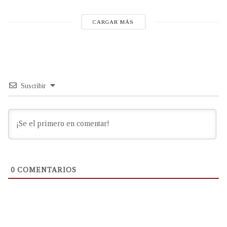
CARGAR MÁS
Suscribir
0
COMENTARIOS