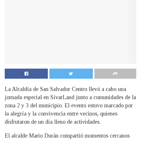
La Alcaldía de San Salvador Centro llevó a cabo una
jornada especial en SívarLand junto a comunidades de la
zona 2 y 3 del municipio. El evento estuvo marcado por
la alegría y la convivencia entre vecinos, quienes
disfrutaron de un día lleno de actividades.
El alcalde Mario Durán compartió momentos cercanos