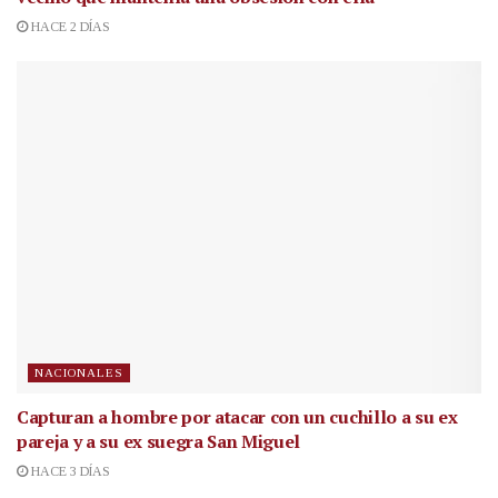
HACE 2 DÍAS
NACIONALES
Capturan a hombre por atacar con un cuchillo a su ex
pareja y a su ex suegra San Miguel
HACE 3 DÍAS