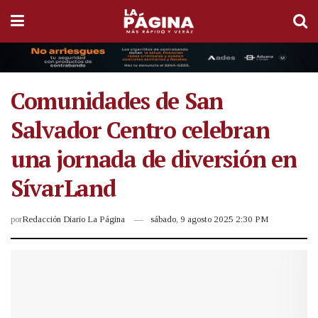
Comunidades de San
Salvador Centro celebran
una jornada de diversión en
SívarLand
por
Redacción Diario La Página
sábado, 9 agosto 2025 2:30 PM