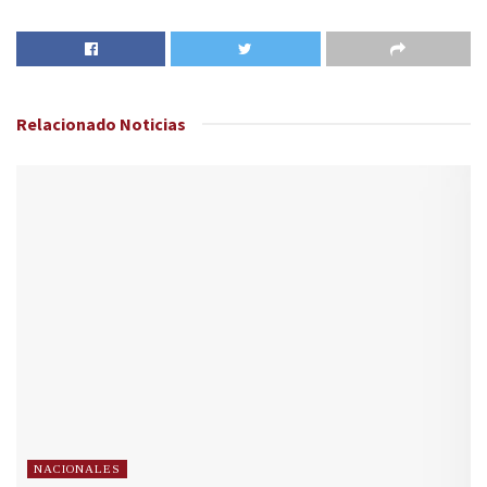
Relacionado
Noticias
NACIONALES