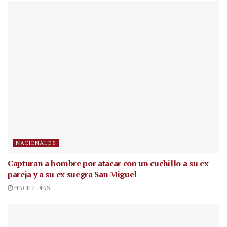
NACIONALES
Capturan a hombre por atacar con un cuchillo a su ex
pareja y a su ex suegra San Miguel
HACE 2 DÍAS