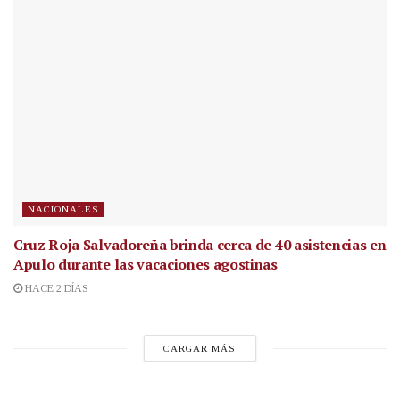
NACIONALES
Cruz Roja Salvadoreña brinda cerca de 40 asistencias en
Apulo durante las vacaciones agostinas
HACE 2 DÍAS
CARGAR MÁS