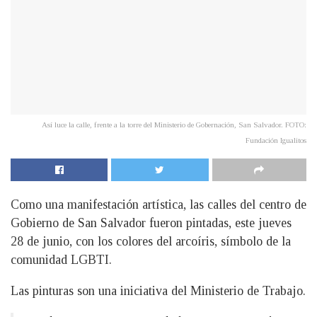
Así luce la calle, frente a la torre del Ministerio de Gobernación, San Salvador. FOTO:
Fundación Igualitos
Como una manifestación artística, las calles del centro de
Gobierno de San Salvador fueron pintadas, este jueves
28 de junio, con los colores del arcoíris, símbolo de la
comunidad LGBTI.
Las pinturas son una iniciativa del Ministerio de Trabajo.