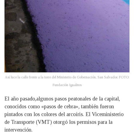
Así luce la calle frente a la torre del Ministerio de Gobernación, San Salvador. FOTO:
Fundación Igualitos
El año pasado,algunos pasos peatonales de la capital,
conocidos como «pasos de cebra», también fueron
pintados con los colores del arcoíris. El Viceministerio
de Transporte (VMT) otorgó los permisos para la
intervención.