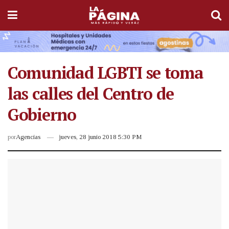
Comunidad LGBTI se toma
las calles del Centro de
Gobierno
por
Agencias
jueves, 28 junio 2018 5:30 PM