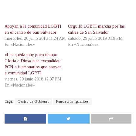
Apoyan a la comunidad LGBTI
Orgullo LGBTI marcha por las
en el centro de San Salvador
calles de San Salvador
miércoles, 20 junio 2018 11:24 AM
sábado, 29 junio 2019 3:19 PM
En «Nacionales»
En «Nacionales»
«Les queda muy poco tiempo.
Gloria a Dios» dice excandidata
PCN a funcionarios que apoyan
a comunidad LGBTI
viernes, 29 junio 2018 12:07 PM
En «Nacionales»
Tags:
Centro de Gobierno
Fundación Igualitos