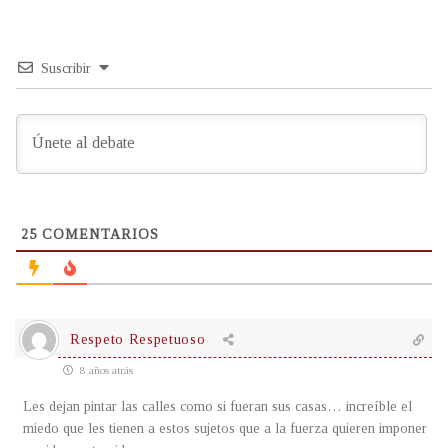
Suscribir
25
COMENTARIOS
Respeto Respetuoso
8 años atrás
Les dejan pintar las calles como si fueran sus casas… increíble el
miedo que les tienen a estos sujetos que a la fuerza quieren imponer