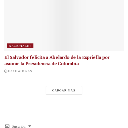
NACIONALES
El Salvador felicita a Abelardo de la Espriella por
asumir la Presidencia de Colombia
HACE 4 HORAS
CARGAR MÁS
Suscribir