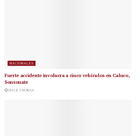
NACIONALES
Fuerte accidente involucra a cinco vehículos en Caluco,
Sonsonate
HACE 3 HORAS