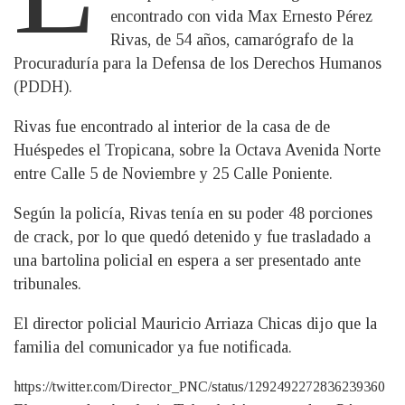
encontrado con vida Max Ernesto Pérez
Rivas, de 54 años, camarógrafo de la
Procuraduría para la Defensa de los Derechos Humanos
(PDDH).
Rivas fue encontrado al interior de la casa de de
Huéspedes el Tropicana, sobre la Octava Avenida Norte
entre Calle 5 de Noviembre y 25 Calle Poniente.
Según la policía, Rivas tenía en su poder 48 porciones
de crack, por lo que quedó detenido y fue trasladado a
una bartolina policial en espera a ser presentado ante
tribunales.
El director policial Mauricio Arriaza Chicas dijo que la
familia del comunicador ya fue notificada.
https://twitter.com/Director_PNC/status/1292492272836239360