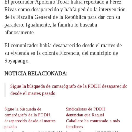
El procurador Apolonio Tobar había reportado a Pérez
Rivas como desaparecido y había pedido la intervención
de la Fiscalía General de la República para dar con su
paradero. Igualmente, la familia lo buscaba
afanosamente.
El comunicador había desaparecido desde el martes de
su vivienda en la colonia Florencia, del municipio de
Soyapango.
NOTICIA RELACIONADA:
Sigue la búsqueda de camarógrafo de la PDDH desaparecido
desde el martes pasado
Sigue la búsqueda de
Sindicalistas de PDDH
camarógrafo de la PDDH
denuncian que Raquel
desaparecido desde el martes
Caballero ha contratado a más
pasado
familiares