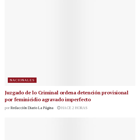
NACIONALES
Juzgado de lo Criminal ordena detención provisional
por feminicidio agravado imperfecto
por
Redacción Diario La Página
HACE 2 HORAS