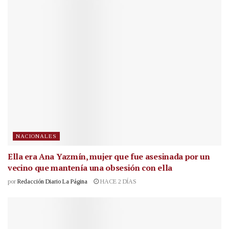
NACIONALES
Ella era Ana Yazmín, mujer que fue asesinada por un
vecino que mantenía una obsesión con ella
por
Redacción Diario La Página
HACE 2 DÍAS