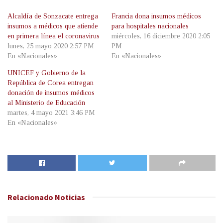
Alcaldía de Sonzacate entrega
Francia dona insumos médicos
insumos a médicos que atiende
para hospitales nacionales
en primera línea el coronavirus
miércoles, 16 diciembre 2020 2:05
lunes, 25 mayo 2020 2:57 PM
PM
En «Nacionales»
En «Nacionales»
UNICEF y Gobierno de la
República de Corea entregan
donación de insumos médicos
al Ministerio de Educación
martes, 4 mayo 2021 3:46 PM
En «Nacionales»
Relacionado
Noticias