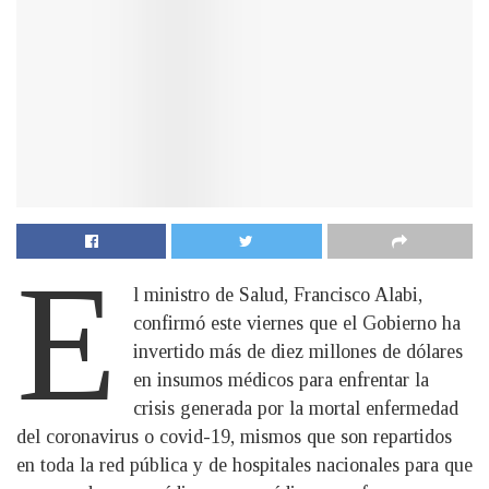
E
l ministro de Salud, Francisco Alabi,
confirmó este viernes que el Gobierno ha
invertido más de diez millones de dólares
en insumos médicos para enfrentar la
crisis generada por la mortal enfermedad
del coronavirus o covid-19, mismos que son repartidos
en toda la red pública y de hospitales nacionales para que