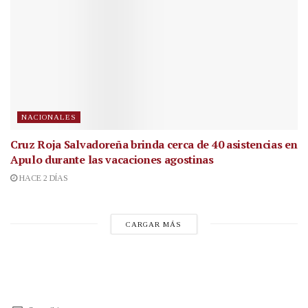
NACIONALES
Cruz Roja Salvadoreña brinda cerca de 40 asistencias en
Apulo durante las vacaciones agostinas
HACE 2 DÍAS
CARGAR MÁS