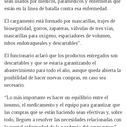
sean usados por médicos, paramédicos y enfermeras que
están en la línea de batalla contra esa enfermedad.
El cargamento está formado por mascarillas, trajes de
bioseguridad, gorros, zapateras, válvulas de tres vías,
mascarillas para oxígeno, espaciadores de volumen,
tubos endotraqueales y descartables”.
El funcionario aclaró que los productos entregados son
descartables y que se estaría garantizando el
abastecimiento para todo el año, aunque queda abierta la
posibilidad de hacer nuevas compras, en caso sea
necesario.
“Lo más importante es hacer un equilibrio entre el
insumo, el medicamento y el equipo para garantizar que
las compras que se están haciendo sean efectivas y, sobre
todo, lleguen a resolver las necesidades relacionadas con
la mortal enfermedad de la pandemia del coronavirus”,