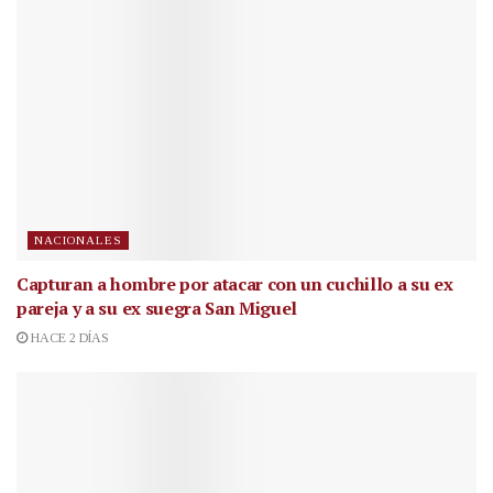
NACIONALES
Capturan a hombre por atacar con un cuchillo a su ex
pareja y a su ex suegra San Miguel
HACE 2 DÍAS