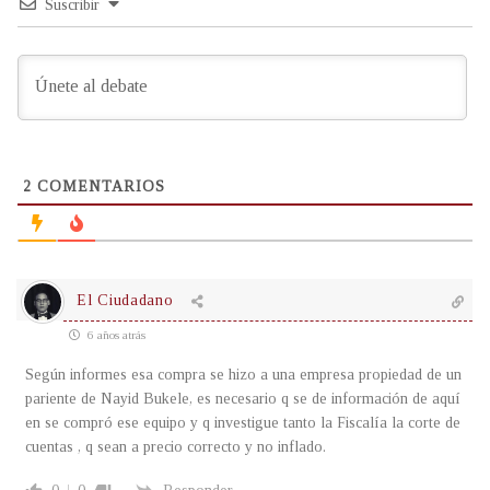
Suscribir
2
COMENTARIOS
El Ciudadano
6 años atrás
Según informes esa compra se hizo a una empresa propiedad de un
pariente de Nayid Bukele, es necesario q se de información de aquí
en se compró ese equipo y q investigue tanto la Fiscalía la corte de
cuentas , q sean a precio correcto y no inflado.