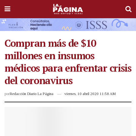
Compran más de $10
millones en insumos
médicos para enfrentar crisis
del coronavirus
por
Redacción Diario La Página
viernes, 10 abril 2020 11:58 AM