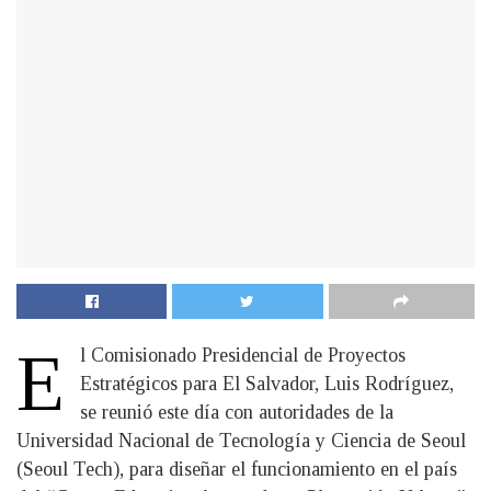
E
l Comisionado Presidencial de Proyectos
Estratégicos para El Salvador, Luis Rodríguez,
se reunió este día con autoridades de la
Universidad Nacional de Tecnología y Ciencia de Seoul
(Seoul Tech), para diseñar el funcionamiento en el país