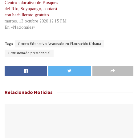
Centro educativo de Bosques
del Río, Soyapango, contará
con bachillerato gratuito
martes, 13 octubre 2020 12:15 PM
En «Nacionales»
Tags:
Centro Educativo Avanzado en Planeación Urbana
Comisionado presidencial
Relacionado
Noticias