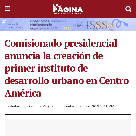
Comisionado presidencial
anuncia la creación de
primer instituto de
desarrollo urbano en Centro
América
por
Redacción Diario La Página
martes, 6 agosto 2019 1:01 PM