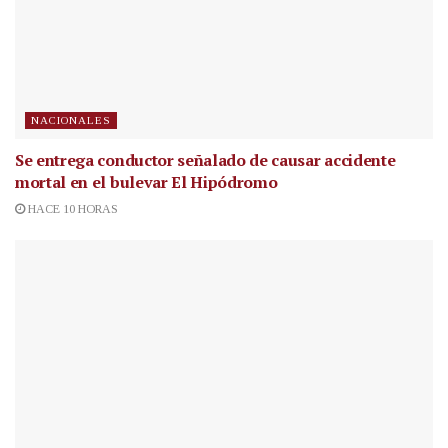
NACIONALES
Se entrega conductor señalado de causar accidente
mortal en el bulevar El Hipódromo
HACE 10 HORAS