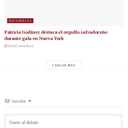
NACIONALES
Patricia Godínez destaca el orgullo salvadoreño
durante gala en Nueva York
HACE 14 HORAS
CARGAR MÁS
Suscribir