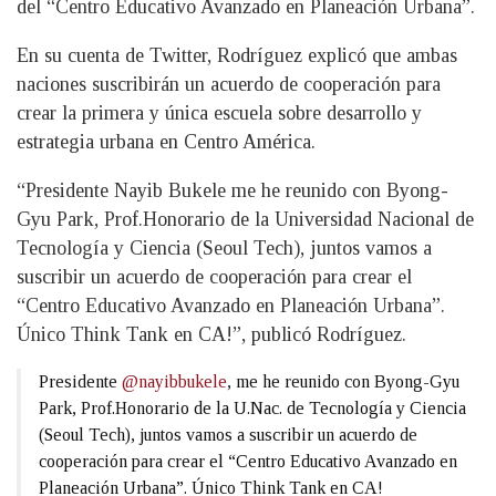
del “Centro Educativo Avanzado en Planeación Urbana”.
En su cuenta de Twitter, Rodríguez explicó que ambas
naciones suscribirán un acuerdo de cooperación para
crear la primera y única escuela sobre desarrollo y
estrategia urbana en Centro América.
“Presidente Nayib Bukele me he reunido con Byong-
Gyu Park, Prof.Honorario de la Universidad Nacional de
Tecnología y Ciencia (Seoul Tech), juntos vamos a
suscribir un acuerdo de cooperación para crear el
“Centro Educativo Avanzado en Planeación Urbana”.
Único Think Tank en CA!”, publicó Rodríguez.
Presidente
@nayibbukele
, me he reunido con Byong-Gyu
Park, Prof.Honorario de la U.Nac. de Tecnología y Ciencia
(Seoul Tech), juntos vamos a suscribir un acuerdo de
cooperación para crear el “Centro Educativo Avanzado en
Planeación Urbana”. Único Think Tank en CA!