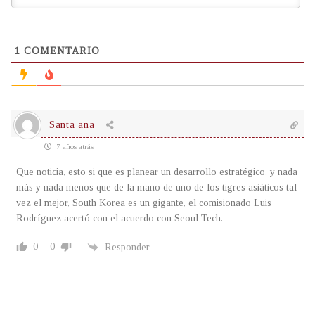
1
COMENTARIO
Santa ana
7 años atrás
Que noticia, esto si que es planear un desarrollo estratégico, y nada
más y nada menos que de la mano de uno de los tigres asiáticos tal
vez el mejor, South Korea es un gigante, el comisionado Luis
Rodríguez acertó con el acuerdo con Seoul Tech.
0
0
Responder