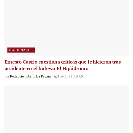
NACIONALES
Ernesto Castro cuestiona críticas que le hicieron tras
accidente en el bulevar El Hipódromo
por
Redacción Diario La Página
HACE 9 HORAS