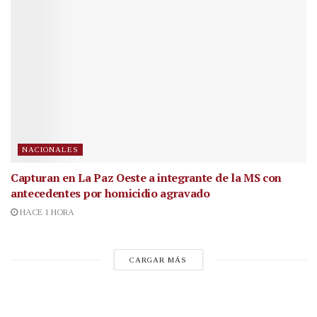
NACIONALES
Capturan en La Paz Oeste a integrante de la MS con
antecedentes por homicidio agravado
HACE 1 HORA
CARGAR MÁS