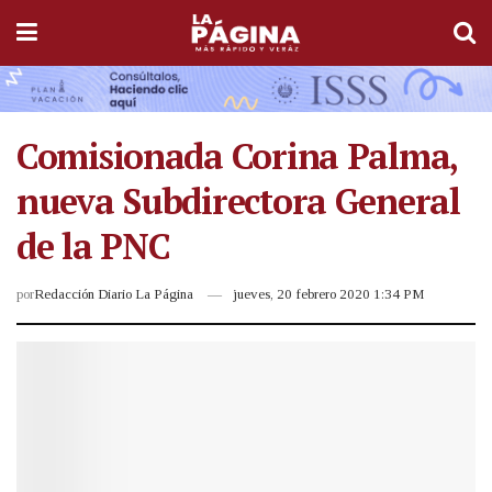
Comisionada Corina Palma,
nueva Subdirectora General
de la PNC
por
Redacción Diario La Página
jueves, 20 febrero 2020 1:34 PM