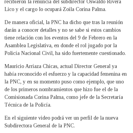
recibieron la renuncia del subdirector Oswaldo Rivera
Lico y el cargo lo ocupará Zoila Corina Palma.
De manera oficial, la PNC ha dicho que tras la reunión
darán a conocer detalles y no se sabe si estos cambios
tiene relación con los eventos del 9 de Febrero en la
Asamblea Legislativa, en donde el rol jugado por la
Policía Nacional Civil, ha sido fuertemente cuestionado.
Mauricio Arriaza Chicas, actual Director General ya
había reconocido el esfuerzo y la capacidad femenina en
la PNC, y en su momento puso como ejemplo, que uno
de los primeros nombramientos que hizo fue el de la
Comisionada Corina Palma, como jefe de la Secretaría
Técnica de la Policía.
En el siguiente video podrá ver un perfil de la nueva
Subdirectora General de la PNC.