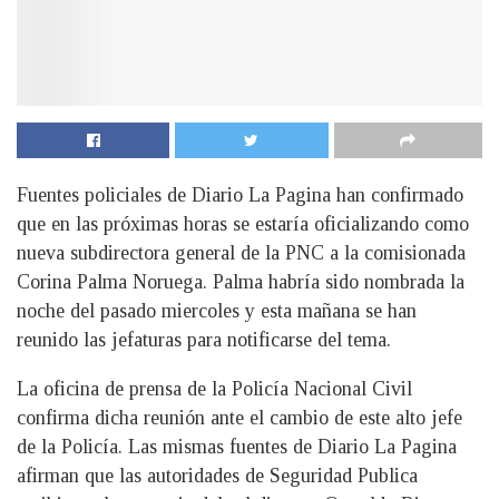
Fuentes policiales de Diario La Pagina han confirmado
que en las próximas horas se estaría oficializando como
nueva subdirectora general de la PNC a la comisionada
Corina Palma Noruega. Palma habría sido nombrada la
noche del pasado miercoles y esta mañana se han
reunido las jefaturas para notificarse del tema.
La oficina de prensa de la Policía Nacional Civil
confirma dicha reunión ante el cambio de este alto jefe
de la Policía. Las mismas fuentes de Diario La Pagina
afirman que las autoridades de Seguridad Publica