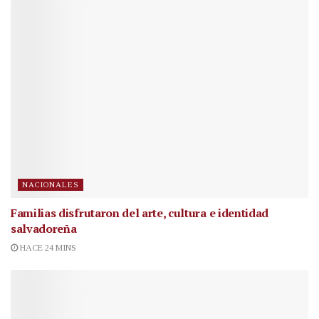
NACIONALES
Familias disfrutaron del arte, cultura e identidad
salvadoreña
HACE 24 MINS