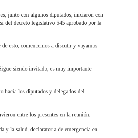
es, junto con algunos diputados, iniciaron con
si del decreto legislativo 645 aprobado por la
 de esto, comencemos a discutir y vayamos
 Sigue siendo invitado, es muy importante
o hacia los diputados y delegados del
vieron entre los presentes en la reunión.
da y la salud, declaratoria de emergencia en