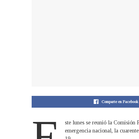
Comparte en Facebook
E
ste lunes se reunió la Comisión 
emergencia nacional, la cuarent
19.