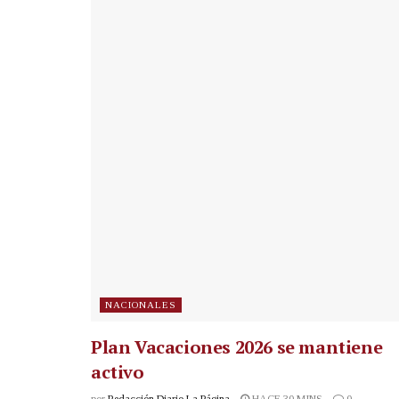
NACIONALES
Plan Vacaciones 2026 se mantiene
activo