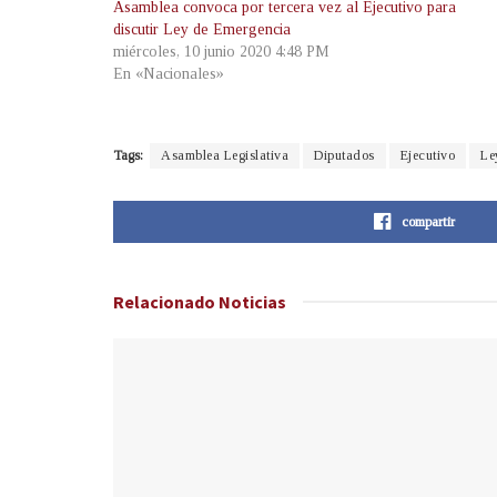
Asamblea convoca por tercera vez al Ejecutivo para
discutir Ley de Emergencia
miércoles, 10 junio 2020 4:48 PM
En «Nacionales»
Tags:
Asamblea Legislativa
Diputados
Ejecutivo
Le
compartir
Relacionado
Noticias