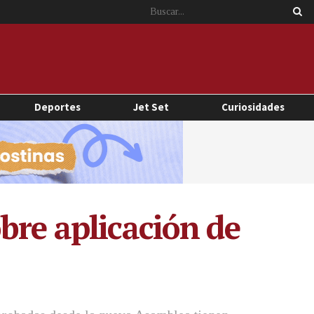
Deportes
Jet Set
Curiosidades
bre aplicación de