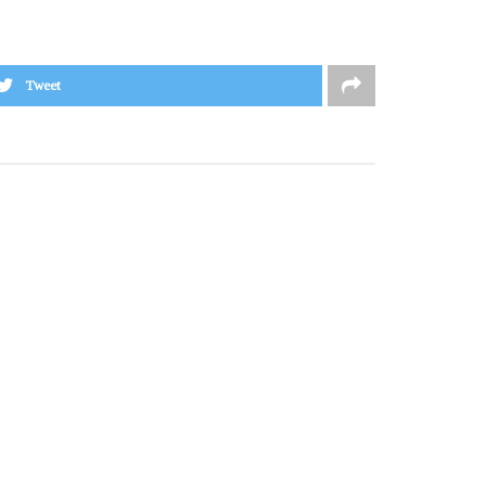
Tweet