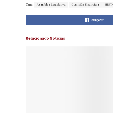
Tags:
Asamblea Legislativa
Comisión Financiera
HIST
compartir
Relacionado
Noticias