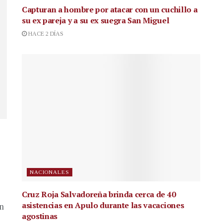
Capturan a hombre por atacar con un cuchillo a
su ex pareja y a su ex suegra San Miguel
HACE 2 DÍAS
NACIONALES
Cruz Roja Salvadoreña brinda cerca de 40
asistencias en Apulo durante las vacaciones
en
agostinas