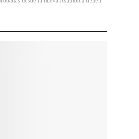
aprobadas desde la nueva Asamblea tienen